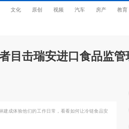
文化
原创
视频
汽车
房产
教育
记者目击瑞安进口食品监管
林建成体验他们的工作日常，看看如何让冷链食品安