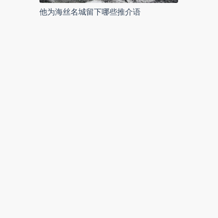
他为海丝名城留下哪些推介语