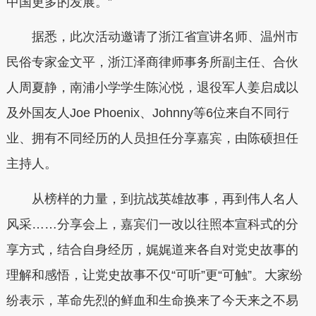
中国更多的发展。”
据悉，此次活动邀请了浙江省宣讲名师、温州市
民俗专家金文平，浙江泽商律师事务所副主任、合伙
人周夏静，南浦小学学生陈沁悦，退役军人姜启成以
及外国友人Joe Phoenix、Johnny等6位来自不同行
业、拥有不同经历的人员担任分享嘉宾，由陈硕担任
主持人。
从榜样的力量，到抗战英雄故事，再到伟人名人
风采……分享会上，嘉宾们一改以往照本宣科式的分
享方式，结合自身经历，娓娓道来各自对党史故事的
理解和感悟，让党史故事不仅“可听”更“可触”。大家纷
纷表示，革命先烈的鲜血和生命换来了今天来之不易