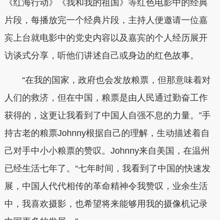
《红海行动》《我和我的祖国》等红色电影中的经典
片段，每播放完一个经典片段，主持人便邀请一位嘉
宾上台就电影中的党史内容以及嘉宾的个人经历展开
访谈式分享，听他们讲述自己或身边的红色故事。
“在我的国家，政府也会发放粮票，但那意味着对
人们的救济，但在中国，粮票是由人民通过勤奋工作
获得的，这更让我看到了中国人自强不息的力量。”手
持古老的粮票Johnny根据自己的理解，生动描述着自
己对手中小小粮票的赞叹。Johnny来自美国，在温州
已经生活七年了。“七年时间，我看到了中国的快速发
展，中国人代代相传的革命精神令我赞叹，业余生活
中，我喜欢摄影，也希望将来能够用我的摄像机记录