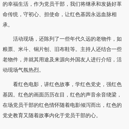
的幸福生活，作为党员干部，我们将继承和发扬好革
命传统，守初心、担使命，让红色基因永远血脉相
承。
活动现场，还陈列了一些年代久远的老物件，如
粮票、米斗、铜片刨、旧布鞋等。主持人还结合一些
老物件，并就其用途及来源向外国友人进行介绍，活
动现场气氛热烈。
看红色电影，讲红色故事，学红色党史，强红色
基因。红色的画面历历在目，红色的声音余音绕梁，
在场党员干部的红色情怀随着电影倾泻而出，红色的
党史教育又随着故事内化于党员干部的心。