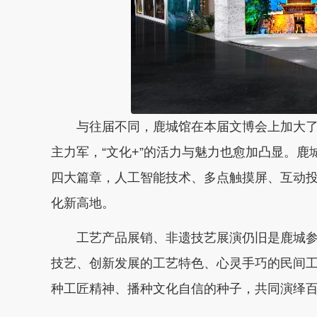
与往届不同，鹿城馆在本届文博会上加大了“
主力军，“文化+”的活力与魅力也愈加凸显。
四大篇章，人工智能技术、多点触摸屏、互动
化新高地。
工艺产品展销、非遗技艺展演仍旧是鹿城参
技艺、创新发展的工艺特色、心灵手巧的民间
种工匠精神、播种文化自信的种子，共同演绎