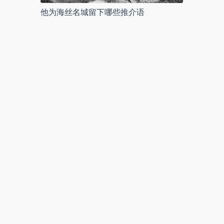
他为海丝名城留下哪些推介语