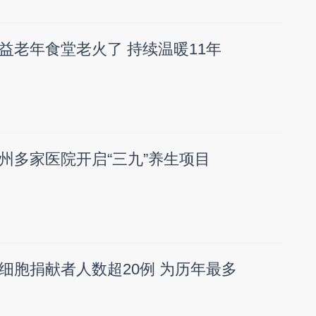
益老年食堂老火了 持续温暖11年
州多家医院开启“三九”养生项目
细胞捐献者人数超20例 为历年最多