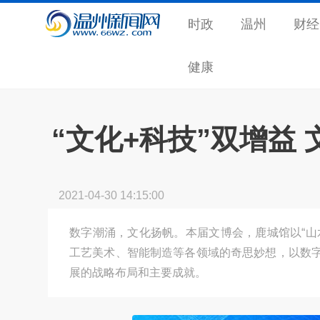
时政
温州
财经
健康
“文化+科技”双增益
2021-04-30 14:15:00
数字潮涌，文化扬帆。本届文博会，鹿城馆以“山
工艺美术、智能制造等各领域的奇思妙想，以数
展的战略布局和主要成就。