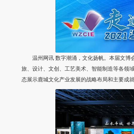
温州网讯 数字潮涌，文化扬帆。本届文博会
旅、设计、文创、工艺美术、智能制造等各领
态展示鹿城文化产业发展的战略布局和主要成