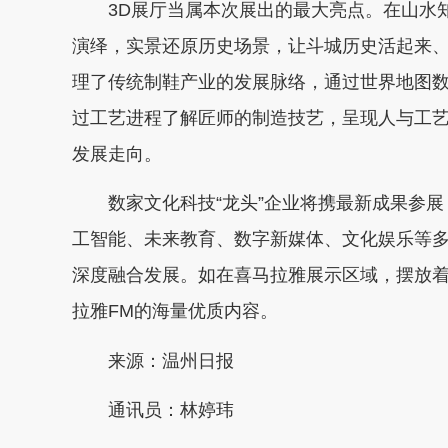
3D展厅当属本次展出的最大亮点。在山水知
演绎，实景还原历史场景，让斗城历史活起来
理了传统制鞋产业的发展脉络，通过世界地图
过工艺进程了解匠师的制造技艺，呈现人与工
发展走向。
数家文化科技“龙头”企业将携最新成果参展，
工智能、未来教育、数字新媒体、文化娱乐等
深度融合发展。如在喜马拉雅展示区域，摆放着
拉雅FM的海量优质内容。
来源：温州日报
通讯员：林婷玮