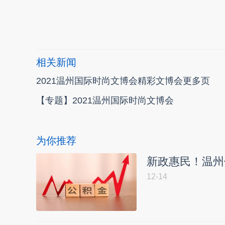
本文转自：
温州新闻网 66wz.com
相关新闻
2021温州国际时尚文博会精彩文博会更多页
【专题】2021温州国际时尚文博会
为你推荐
新政惠民！温州
12-14