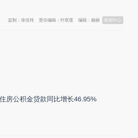
监制：张佳玮
责任编辑：叶双莲
编辑：杨丽
新闻中心
住房公积金贷款同比增长46.95%