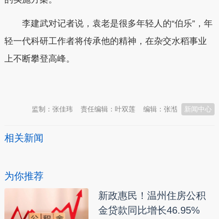
李建武对记者说，袁老是很多年轻人的“伯乐”，年
轻一代科研工作者将传承他的精神，在杂交水稻事业
上不断攀登高峰。
本文转自：
温州新闻网 66wz.com
监制：张佳玮
责任编辑：叶双莲
编辑：张湉
新闻中心
相关新闻
为你推荐
新政惠民！温州住房公积
金贷款同比增长46.95%