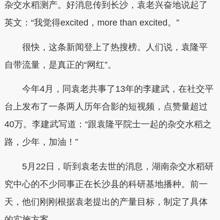
杂交水稻测产。好消息传到长沙，袁老兴奋地说起了
英文：“我觉得excited，more than excited。”
很快，这条新闻登上了热搜榜。人们说，袁隆平
自带流量，是真正的“网红”。
今年4月，同袁老共事了13年的李建武，在社交平
台上发布了一条两人历年合影的短视频，点赞量超过
40万。李建武写道：“跟袁隆平院士一起的杂交水稻之
路，少年，加油！”
5月22日，听到袁老去世的消息，湖南杂交水稻研
究中心的不少同事正在长沙县的科研基地播种。前一
天，他们刚刚根据袁老提出的产量目标，制定了具体
的实施方案。