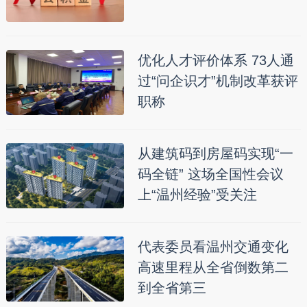
优化人才评价体系 73人通
过“问企识才”机制改革获评
职称
从建筑码到房屋码实现“一
码全链” 这场全国性会议
上“温州经验”受关注
代表委员看温州交通变化
高速里程从全省倒数第二
到全省第三