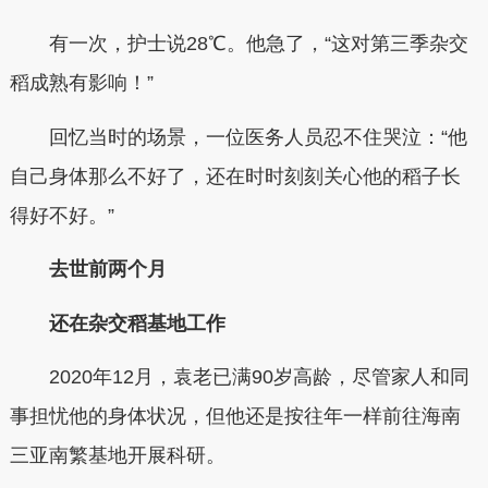
有一次，护士说28℃。他急了，“这对第三季杂交
稻成熟有影响！”
回忆当时的场景，一位医务人员忍不住哭泣：“他
自己身体那么不好了，还在时时刻刻关心他的稻子长
得好不好。”
去世前两个月
还在杂交稻基地工作
2020年12月，袁老已满90岁高龄，尽管家人和同
事担忧他的身体状况，但他还是按往年一样前往海南
三亚南繁基地开展科研。