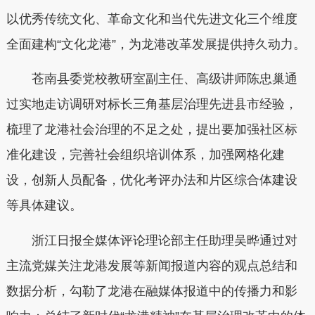
以优秀传统文化、革命文化和当代先进文化三个维度
全面建构“文化龙港”，为龙港改革发展提供持久动力。
苍南县委党校教研室副主任、高级讲师陈忠巢通
过实地走访调研对标长三角基层治理先进县市经验，
梳理了龙港社会治理的不足之处，提出要加强社区标
准化建设，完善社会组织培训体系，加强网格化建
设，创新人员配备，优化考评办法和片区综合体建设
等具体建议。
浙江日报全媒体评论理论部主任助理吴晔通过对
主流党媒关注龙港发展等新闻报道内容的观点总结和
数据分析，勾勒了龙港在融媒体报道中的传播力和影