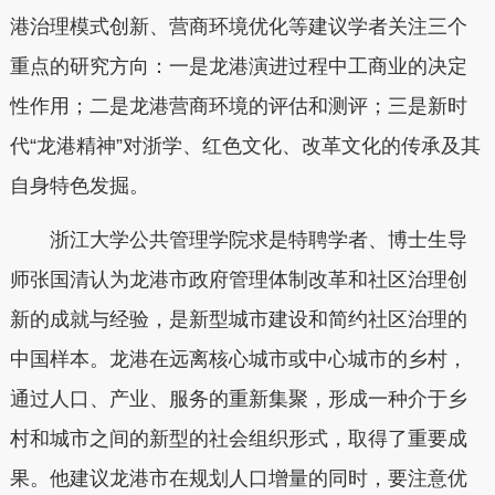
港治理模式创新、营商环境优化等建议学者关注三个
重点的研究方向：一是龙港演进过程中工商业的决定
性作用；二是龙港营商环境的评估和测评；三是新时
代“龙港精神”对浙学、红色文化、改革文化的传承及其
自身特色发掘。
浙江大学公共管理学院求是特聘学者、博士生导
师张国清认为龙港市政府管理体制改革和社区治理创
新的成就与经验，是新型城市建设和简约社区治理的
中国样本。龙港在远离核心城市或中心城市的乡村，
通过人口、产业、服务的重新集聚，形成一种介于乡
村和城市之间的新型的社会组织形式，取得了重要成
果。他建议龙港市在规划人口增量的同时，要注意优