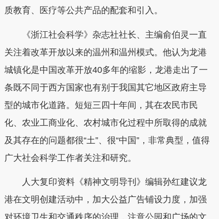
质教育、医疗等公共产品的配套和引入。
《浙江社会科学》杂志社社长、主编俞伯灵一直
关注着改革开放以来的温州和温州模式。他认为龙港
城镇化是中国改革开放40多年的缩影，龙港走出了一
条既不同于西方国家也有别于我国其它地区政府主导
型的城市化道路。短短三四十年间，其在农民市民
化、农业工商业化、农村城市化过程中所取得的成就
及其存在的问题都很“土”、很“中国”，非常典型，值得
广大社会科学工作者关注和研究。
人大复印资料《精神文明导刊》编辑孙红建议龙
港在文明创建活动中，加大公益广告铺设力度，加强
对环境卫生和交通秩序的治理，注意公园和广场的文