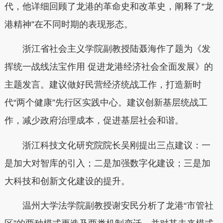
代，他详细回顾了龙港的革命史和改革史，阐释了“龙
港精神”在不同时期的表现形态。
浙江省社会主义学院副教授陆聂海作了题为《发
挥统一战线法宝作用 促进龙港经济社会全面发展》的
主题发言。建议做好民营经济统战工作，打造新时
代“两个健康”先行区实践中心。建议创新基层统战工
作，减少政府治理成本，促进基层社会和谐。
浙江科技文化研究院院长吴刚提出三点建议：一
是加大对智库的引入；二是加强数字化建设；三是加
大科技和创新文化建设的提升。
温州大学法学院副教授谢安民分析了龙港“市管社