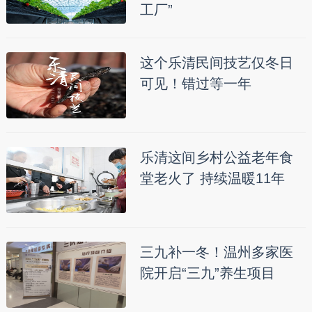
工厂”
这个乐清民间技艺仅冬日
可见！错过等一年
乐清这间乡村公益老年食
堂老火了 持续温暖11年
三九补一冬！温州多家医
院开启“三九”养生项目