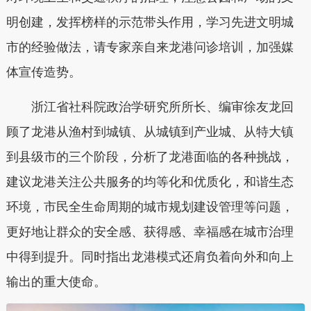
明创建，发挥榜样的示范带头作用，学习先进文明城
市的经验做法，请专家亲自来龙港问诊培训，加强媒
体宣传造势。
浙江省社科院政治学研究所所长、编审徐友龙回
顾了龙港从渔村到城镇、从城镇到产业城、从特大镇
到县级市的三个阶段，分析了龙港面临的各种挑战，
建议龙港关注公共服务的均等化和优质化，和谐生态
环境，市民全生命周期的城市规划建设管理等问题，
更好地让群众的安全感、获得感、幸福感在城市治理
中得到提升。同时指出龙港模式还肩负着向外和向上
输出的重大使命。