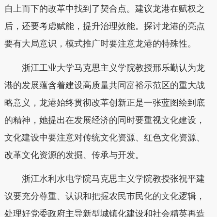
自上而下的改革中找到了契合点。建议龙港在赋权之
后，还要考虑赋能，提升治理效能。探讨龙港的亮点
要有大局意识，模式推广时要注意龙港的特殊性。
浙江工业大学马克思主义学院教授邢乐勤认为龙
港的发展蕴含着建设高质量共同富裕示范区的重大战
略意义，龙港始终贯彻改革创新正是一张蓝图绘到底
的精神，她提出在发展经济的同时要重视文化建设，
文化建设中要注意对传统文化资源、红色文化资源、
改革文化资源的发掘、传承与开发。
浙江水利水电学院马克思主义学院教授张祝平建
议要充分尊重、认识和把握农民市民化的文化逻辑，
处理好党委政府主导新型城镇化建设和社会精英再造