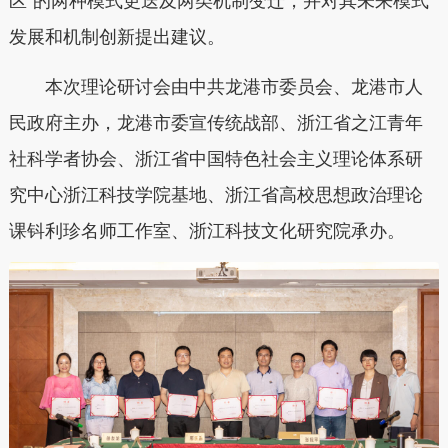
区”的两种模式更迭及两类机制变迁，并对其未来模式
发展和机制创新提出建议。
本次理论研讨会由中共龙港市委员会、龙港市人
民政府主办，龙港市委宣传统战部、浙江省之江青年
社科学者协会、浙江省中国特色社会主义理论体系研
究中心浙江科技学院基地、浙江省高校思想政治理论
课钭利珍名师工作室、浙江科技文化研究院承办。