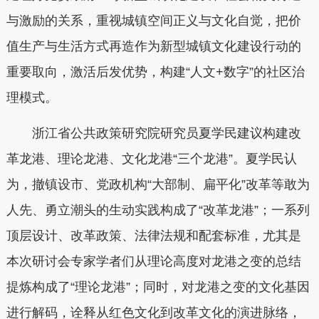
与激励的关系，重视城镇空间正义与文化自觉，把价
值生产与生活方式再造作为新型城镇文化建设行动的
重要取向，激活后发优势，构建“人文+数字”的社区治
理模式。
浙江省公共政策研究院研究员夏学民建议构建改
革龙港、理论龙港、文化龙港“三个龙港”。夏学民认
为，撤镇设市、党政机构“大部制、扁平化”改革等敢为
人先、勇立潮头的生动实践构成了“改革龙港”；一系列
顶层设计、改革政策、法律法规和配套标准，尤其是
本次研讨会专家学者们从理论高度对龙港之变的总结
提炼构成了“理论龙港”；同时，对龙港之变的文化基因
进行解码，诠释从红色文化到改革文化的演进脉络，