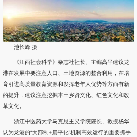
池长峰 摄
《江西社会科学》杂志社社长、主编高平建议龙
港在发展中要注意人口、土地资源的整合利用，在培
育引进高质量教育资源和发挥老年人优势等方面有新
的提升，建议注意挖掘本土乡贤文化、红色文化和改
革文化。
浙江中医药大学马克思主义学院院长、教授杨华
认为龙港的“大部制+扁平化”机制高效运行的重要抓手