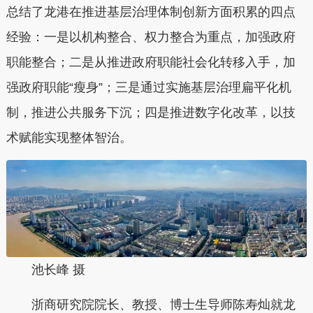
总结了龙港在推进基层治理体制创新方面积累的四点
经验：一是以机构整合、权力整合为重点，加强政府
职能整合；二是从推进政府职能社会化转移入手，加
强政府职能“瘦身”；三是通过实施基层治理扁平化机
制，推进公共服务下沉；四是推进数字化改革，以技
术赋能实现整体智治。
池长峰 摄
浙商研究院院长、教授、博士生导师陈寿灿就龙