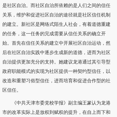
是社区自治。而社区自治所依赖的是人们之间的信任
关系，维护和促进社区自治的途径就是社区信任机制
的建立。新社区是网络式陌生人社会，有着道德重建
的任务，这一任务的完成需要从信任关系的确立开
始。首先在信任关系的建立中开展社区自治运动，然
后在社区自治实践中逐步生成新的道德，进而为社区
自治提供更加充分的支持。她建议龙港通过其引导型
政府职能模式的实现为社区提供一种契约型信任，以
改造和重塑习俗型信任，进而培育和促进合作型的社
区信任。
《中共天津市委党校学报》副主编王篆认为龙港
市的改革实际上是放权到赋权的提升，在自上而下和