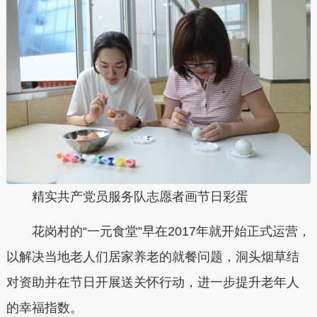
精实共产党员服务队志愿者画节日彩蛋
花岗村的“一元食堂”早在2017年就开始正式运营，
以解决当地老人们居家养老的就餐问题，洞头烟草结
对资助并在节日开展送关怀行动，进一步提升老年人
的幸福指数。