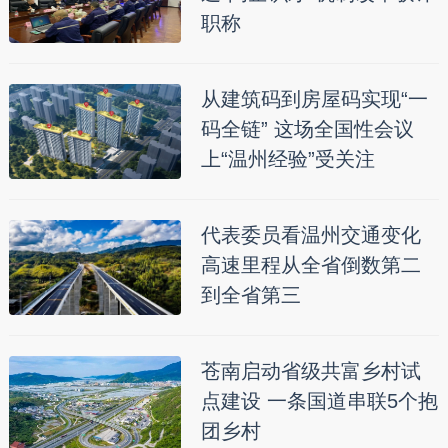
职称
从建筑码到房屋码实现“一
码全链” 这场全国性会议
上“温州经验”受关注
代表委员看温州交通变化
高速里程从全省倒数第二
到全省第三
苍南启动省级共富乡村试
点建设 一条国道串联5个抱
团乡村