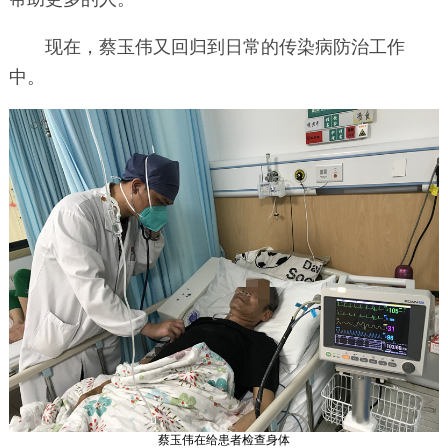
现在，蔡玉伟又回归到日常的传染病防治工作
中。
蔡玉伟在给患者检查身体