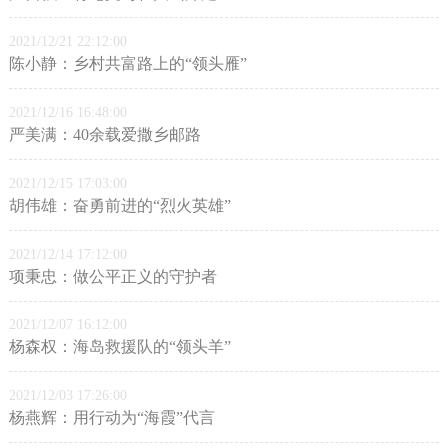
2021/12/21 22:12:00
陈小静：乡村共富路上的“领头雁”
2021/12/16 16:48:00
严美满：40余载爱撒乡邮路
2021/12/15 17:03:00
胡伟雄：奋勇前进的“烈火英雄”
2021/12/14 17:12:00
项秉忠：做公平正义的守护者
2021/12/07 16:12:00
杨森权：海岛救援队的“领头羊”
2021/12/03 17:26:00
杨燕辉：用行动为“海霞”代言