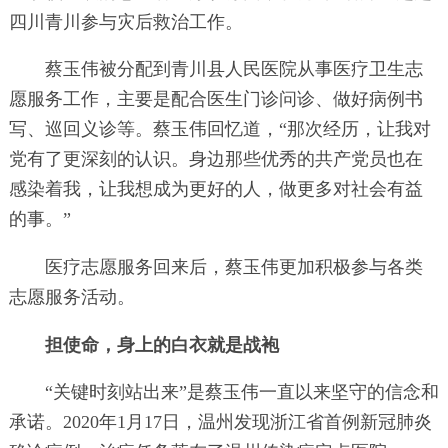
四川青川参与灾后救治工作。
蔡玉伟被分配到青川县人民医院从事医疗卫生志
愿服务工作，主要是配合医生门诊问诊、做好病例书
写、巡回义诊等。蔡玉伟回忆道，“那次经历，让我对
党有了更深刻的认识。身边那些优秀的共产党员也在
感染着我，让我想成为更好的人，做更多对社会有益
的事。”
医疗志愿服务回来后，蔡玉伟更加积极参与各类
志愿服务活动。
担使命，身上的白衣就是战袍
“关键时刻站出来”是蔡玉伟一直以来坚守的信念和
承诺。2020年1月17日，温州发现浙江省首例新冠肺炎