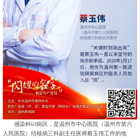
感染科63病区，是温州市中心医院（温州市第六
人民医院）结核病三科副主任医师蔡玉伟工作的地