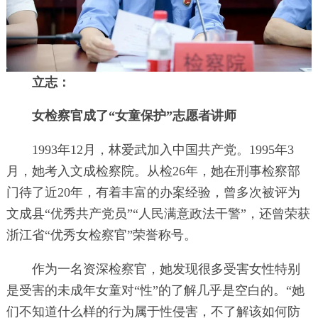
立志：
女检察官成了“女童保护”志愿者讲师
1993年12月，林爱武加入中国共产党。1995年3
月，她考入文成检察院。从检26年，她在刑事检察部
门待了近20年，有着丰富的办案经验，曾多次被评为
文成县“优秀共产党员”“人民满意政法干警”，还曾荣获
浙江省“优秀女检察官”荣誉称号。
作为一名资深检察官，她发现很多受害女性特别
是受害的未成年女童对“性”的了解几乎是空白的。“她
们不知道什么样的行为属于性侵害，不了解该如何防