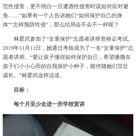
范性侵害，更不明白一旦遭遇性侵害时该如何应对避
免……”如果有一个人告诉她们“如何保护自己的身
体”“怎样预防性侵”，那么结局会不会不一样呢？
林爱武参加了“女童保护”志愿者讲师资格证考试。
2019年11月11日，她通过考核成为了一名“女童保护”志
愿者讲师。“要让孩子懂得如何保护自己，希望播撒在
孩子们小小心田的自我保护小种子，能伴随她们茁壮
成长。”林爱武这样说道。
目标：
每个月至少走进一所学校宣讲