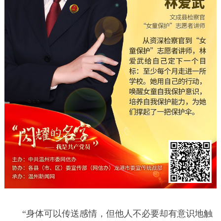
“身体可以传送感情，但他人不必要却有意识地触