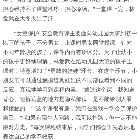
担心维持不了课堂秩序，担心冷场。”一堂课上完，林
爱武在大冬天出了汗。
“女童保护”安全教育课主要面向幼儿园大班到初中
以下的孩子，不分男女，上课时男女同堂授课。针对
不同年龄段的孩子，课件内容有所区分。为了让幼小
的孩子更好地理解，林爱武在给幼儿园大班的孩子上
课时，特意增加了“勇敢的娃娃”环节。在这个环节，小
朋友们可以通过触摸道具娃娃的不同部位看到不同的
反应，直观地学习到课程内容。“通过这个课，我知道
背心、短裤遮盖的地方是隐私部位，是不能给别人看
和接触的。”“这个课很有趣，我们在游戏中学会了保护
自己。”“如果有陌生人问路，我可以指路，但一定不能
跟对方走。”每次课程结束后，同学们都会争先恐后地
表达自己的学习收获。