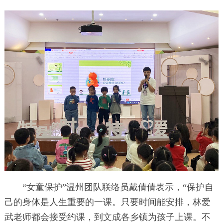
“女童保护”温州团队联络员戴倩倩表示，“保护自
己的身体是人生重要的一课。只要时间能安排，林爱
武老师都会接受约课，到文成各乡镇为孩子上课。不