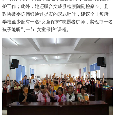
护工作；此外，她还联合文成县检察院副检察长、县
政协常委陈伟银通过提案的形式呼吁，建议全县每所
学校至少配有一名“女童保护”志愿者讲师，实现每一名
孩子能听到一节“女童保护”课程。