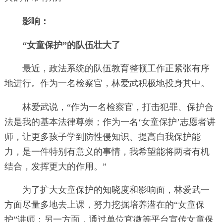
影响：
“女童保护”的队伍壮大了
最近，政法系统的队伍教育整顿工作正紧张有序
地进行。作为一名检察官，林爱武积极地投身其中。
林爱武说，“作为一名检察官，打击犯罪、保护合
法是我的基本法律尊崇；作为一名‘女童保护’志愿者讲
师，让更多孩子学到防性侵知识、提高自我保护能
力，是一件特别有意义的事情，我希望能将两者有机
结合，发挥更大的作用。”
为了扩大女童保护的知晓度和影响面，林爱武一
方面尽量多地去上课，努力挖掘培养潜在的“女童保
护”讲师；另一方面，通过单位官微等平台宣传女童保