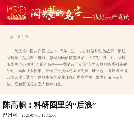
编
者
按
为庆祝中国共产党成立100周年，进一步讲好温州红色故事，展现
温州基层党员奋斗进取、忠诚为民的模范风采，今年5月初，中共温州
市委网信办启动“闪耀的名字——我是共产党员”典型人物网络系列展播
活动，面向社会征集、寻访了一批优秀基层党员。即日起，将陆续展播
典型人物，通过个体故事多维度展现共产党员群像，凝聚起奋斗百年
路、启航新征程的强大精神力量。
陈高帜：科研圈里的“后浪”
温州网
2021-07-06 16:15:00