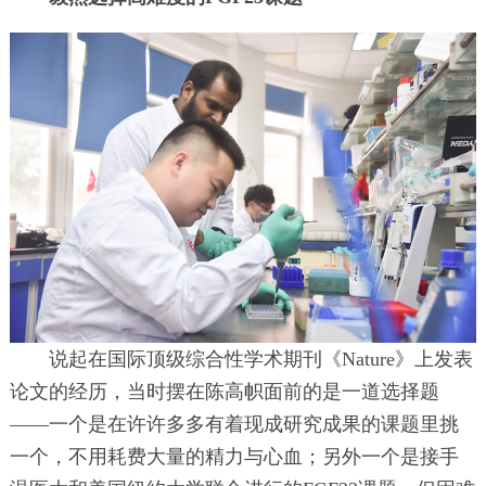
说起在国际顶级综合性学术期刊《Nature》上发表
论文的经历，当时摆在陈高帜面前的是一道选择题
——一个是在许许多多有着现成研究成果的课题里挑
一个，不用耗费大量的精力与心血；另外一个是接手