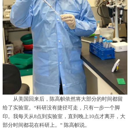
从美国回来后，陈高帜依然将大部分的时间都留
给了实验室。“科研没有捷径可走，只有一步一个脚
印。我每天从8点到实验室，直到晚上10点才离开，大
部分时间都花在科研上。” 陈高帜说。