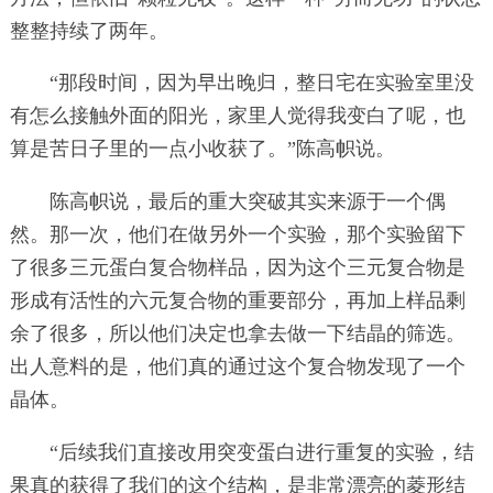
整整持续了两年。
“那段时间，因为早出晚归，整日宅在实验室里没
有怎么接触外面的阳光，家里人觉得我变白了呢，也
算是苦日子里的一点小收获了。”陈高帜说。
陈高帜说，最后的重大突破其实来源于一个偶
然。那一次，他们在做另外一个实验，那个实验留下
了很多三元蛋白复合物样品，因为这个三元复合物是
形成有活性的六元复合物的重要部分，再加上样品剩
余了很多，所以他们决定也拿去做一下结晶的筛选。
出人意料的是，他们真的通过这个复合物发现了一个
晶体。
“后续我们直接改用突变蛋白进行重复的实验，结
果真的获得了我们的这个结构，是非常漂亮的菱形结