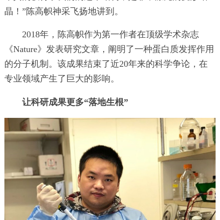
晶！”陈高帜神采飞扬地讲到。
2018年，陈高帜作为第一作者在顶级学术杂志
《Nature》发表研究文章，阐明了一种蛋白质发挥作用
的分子机制。该成果结束了近20年来的科学争论，在
专业领域产生了巨大的影响。
让科研成果更多“落地生根”