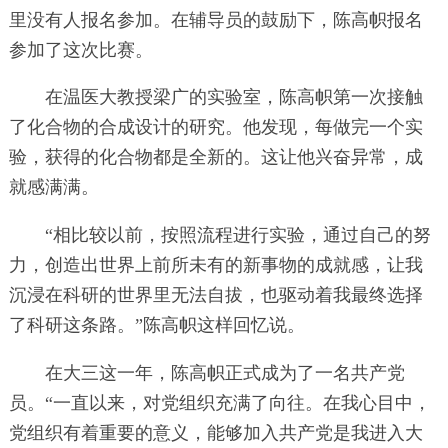
里没有人报名参加。在辅导员的鼓励下，陈高帜报名
参加了这次比赛。
在温医大教授梁广的实验室，陈高帜第一次接触
了化合物的合成设计的研究。他发现，每做完一个实
验，获得的化合物都是全新的。这让他兴奋异常，成
就感满满。
“相比较以前，按照流程进行实验，通过自己的努
力，创造出世界上前所未有的新事物的成就感，让我
沉浸在科研的世界里无法自拔，也驱动着我最终选择
了科研这条路。”陈高帜这样回忆说。
在大三这一年，陈高帜正式成为了一名共产党
员。“一直以来，对党组织充满了向往。在我心目中，
党组织有着重要的意义，能够加入共产党是我进入大