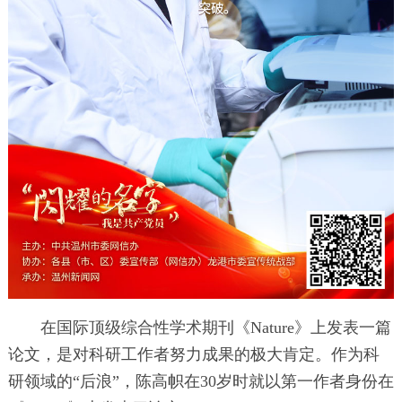
在国际顶级综合性学术期刊《Nature》上发表一篇
论文，是对科研工作者努力成果的极大肯定。作为科
研领域的“后浪”，陈高帜在30岁时就以第一作者身份在