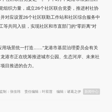
区党组织力量，成立26个社区联合党委，推进村社协
并对应设置26个社区联勤工作站和社区综合服务中
工等共同入驻，实现社区和市直部门的“零距离”对
应用场景统一打造……”龙港市基层治理委员会有关
，龙港市正在统筹推进城市公园、生态河岸、未来社
了项目推进的合力。
监制：张佳玮
责任编辑：叶双莲
编辑：诸葛之伊
新闻中心