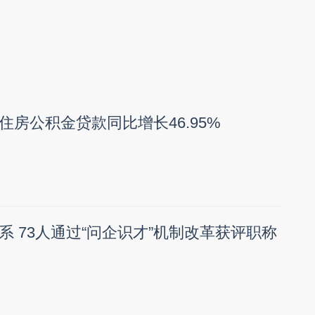
州
住房公积金贷款同比增长46.95%
系 73人通过“问企识才”机制改革获评职称