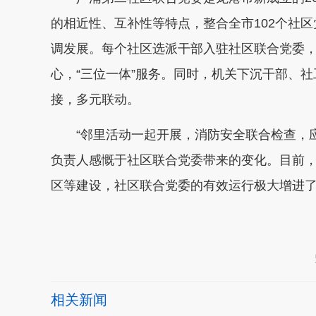
的相近性、互补性等特点，整合全市102个社
调发展。每个社区选派干部入驻社区联合党委，
心，“三位一体”服务。同时，机关下沉干部、社
接，多元联动。
“邻里活动一起开展，消防安全联合检查，
负责人感慨于社区联合党委带来的变化。目前
区等建设，社区联合党委的有效运行极大增进
本文转自：
温州新闻网 66wz.com
相关新闻