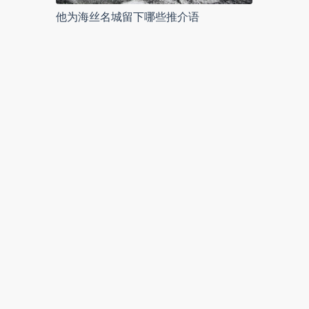
他为海丝名城留下哪些推介语