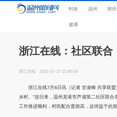
时政
温州
财经
健康
浙江在线：社区联合
浙江在线
2021-07-17 15:40:54
浙江在线7月6日讯（记者 甘凌峰 共享联盟
乡村。”连日来，温州龙港市芦浦第二社区联合
工作推进顺利，村民配合度很高，这得益于此前