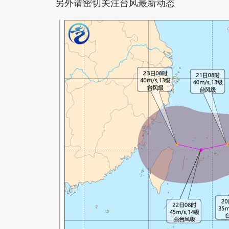
另外请密切关注台风最新动态