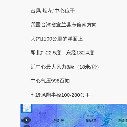
台风“烟花”中心位于
我国台湾省宜兰县东偏南方向
大约1100公里的洋面上
即北纬22.5度、东经132.4度
近中心最大风力8级（18米/秒）
中心气压998百帕
七级风圈半径100-280公里