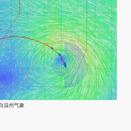
自温州气象