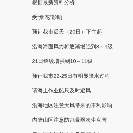
根据最新资料分析
受“烟花”影响
预计我市后天（20日）下午起
沿海海面风力将逐渐增强到8～9级
21日继续增强到10～11级
预计我市22-25日有明显降水过程
请海上作业船只及时避风
沿海地区注意大风带来的不利影响
内陆山区注意防范暴雨次生灾害