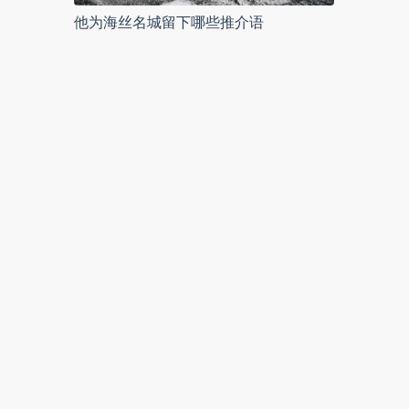
他为海丝名城留下哪些推介语