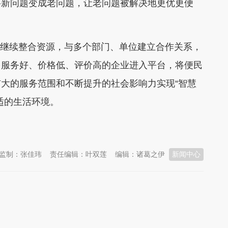
将新问题变成老问题，让老问题被解决地更优更便
还将继续整合资源，与多个部门、单位建立合作关系，
多服务好、价格低、评价高的企业进入平台，将便民
大的服务范围和不断提升的社会影响力实现“智慧
适的生活环境。
监制：张佳玮
责任编辑：叶双莲
编辑：诸葛之伊
新闻中心
州