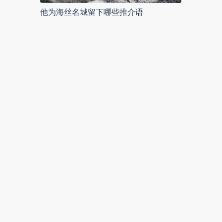
他为海丝名城留下哪些推介语