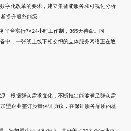
结合数字化改革的要求，建立集智能服务和可视化分析
不断提升服务能级。
”服务平台实行7×24小时工作制，365天待命。同
鼓筹备中，一张线上线下相交织的立体服务网络正在逐
息资源，根据群众需求变化，不断推出能够满足群众需
与加盟企业签订质量保证协议，在保证服务品质的基