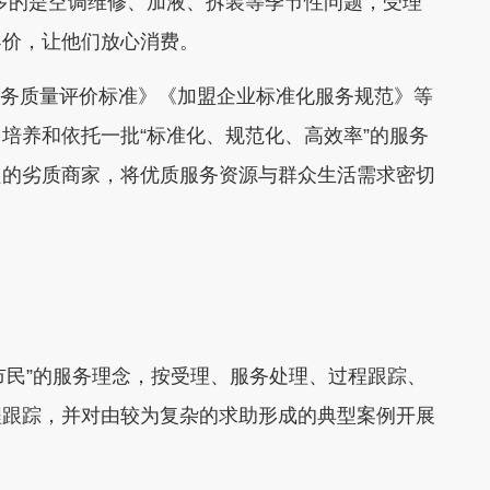
多的是空调维修、加液、拆装等季节性问题，受理
导价，让他们放心消费。
业服务质量评价标准》《加盟企业标准化服务规范》等
培养和依托一批“标准化、规范化、高效率”的服务
良的劣质商家，将优质服务资源与群众生活需求密切
留给市民”的服务理念，按受理、服务处理、过程跟踪、
程跟踪，并对由较为复杂的求助形成的典型案例开展