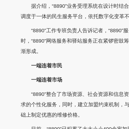
据介绍，“8890”业务受理系统在设计时
调度于一体的民生服务平台，依托数字化变革
“8890”工作专班负责人告诉记者，“8890
时，“8890”网络服务和驿站服务正在紧锣密
渐形成。
一端连着市民
一端连着市场
“8890”整合了市场资源、社会资源和信
求的个性化服务，同时，建立加盟约束机制，
础上制定优惠的维修价格。