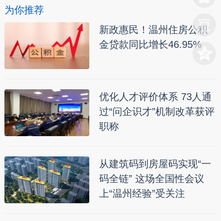
为你推荐
新政惠民！温州住房公积
金贷款同比增长46.95%
优化人才评价体系 73人通
过“问企识才”机制改革获评
职称
从建筑码到房屋码实现“一
码全链” 这场全国性会议
上“温州经验”受关注