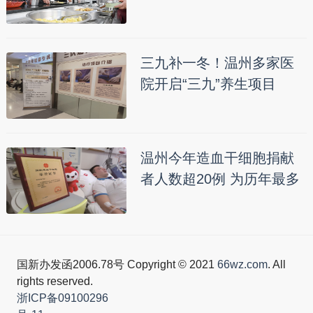
三九补一冬！温州多家医
院开启“三九”养生项目
温州今年造血干细胞捐献
者人数超20例 为历年最多
国新办发函2006.78号 Copyright © 2021
66wz.com
. All
rights reserved.
浙ICP备09100296