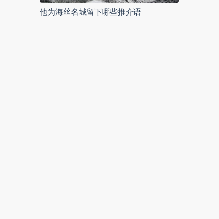
他为海丝名城留下哪些推介语