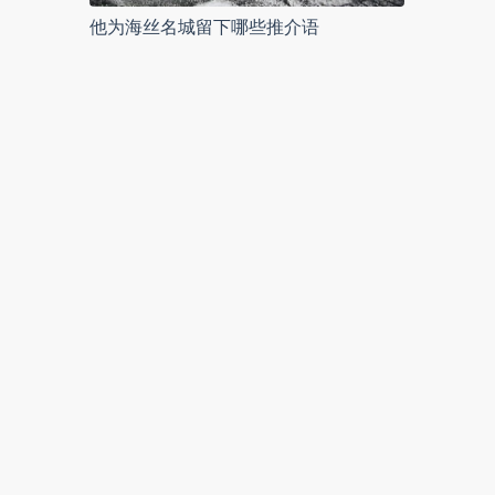
他为海丝名城留下哪些推介语