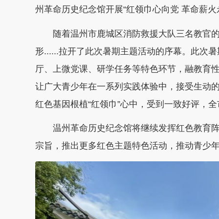
州革命历史纪念馆开展“红领巾心向党 革命薪火
随着温州市鹿城区消防救援大队三名教官的
形......拉开了此次暑期主题活动的序幕。此
厅、上微党课、研学任务等特色环节，融教育性
让广大青少年在一系列实践体验中，接受生动
红色基因根植“红领巾”心中，受到一致好评，全
温州革命历史纪念馆将继续发挥红色教育阵
宗旨，推出更多红色主题特色活动，推动青少