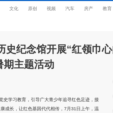
文化
原创
视频
汽车
房产
教育
历史纪念馆开展“红领巾心
暑期主题活动
进党史学习教育，引导广大青少年追寻红色足迹，接
康成长，让红色基因代代相传，7月31日上午，温