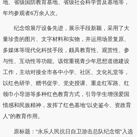
地、省级国防教育基地、省级社会科学普及基地等，
年均参观者6万余人次。
纪念馆展厅设备先进，展示手段新颖，采用了大
量珍贵的图片、文字材料和实物，并运用场景复原、
多媒体等现代化科技手段，颇具教育性、观赏性、参
与性、互动性等功能。该馆重视青少年思想道德建设
工作，主动对接全市各中小学、社区、文化礼堂等，
以红色研学、赠书促学、党史授课、重走红军路、红
领巾小导游等多种红色教育方式，引导学生增强爱国
情感和民族精神，发挥了红色基地“以史鉴今、资政育
人”的教育作用。
原标题：
“永乐人民抗日自卫游击总队纪念馆”入选