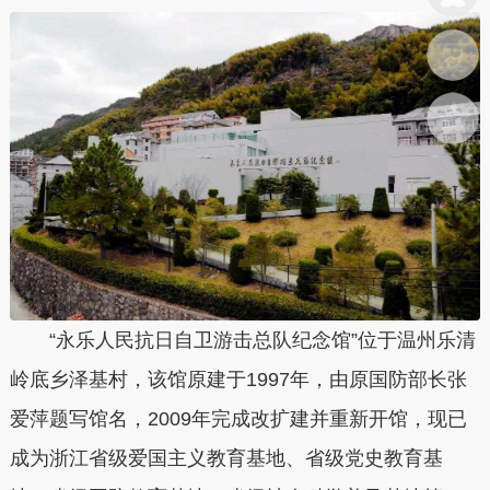
“永乐人民抗日自卫游击总队纪念馆”位于温州乐清
岭底乡泽基村，该馆原建于1997年，由原国防部长张
爱萍题写馆名，2009年完成改扩建并重新开馆，现已
成为浙江省级爱国主义教育基地、省级党史教育基