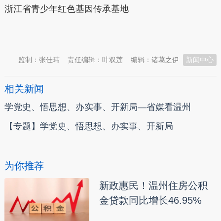
浙江省青少年红色基因传承基地
本文转自：
温州新闻网 66wz.com
监制：张佳玮
责任编辑：叶双莲
编辑：诸葛之伊
新闻中心
相关新闻
学党史、悟思想、办实事、开新局—省媒看温州
【专题】学党史、悟思想、办实事、开新局
为你推荐
新政惠民！温州住房公积
金贷款同比增长46.95%