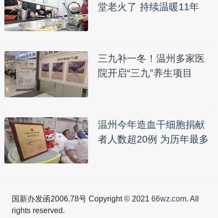
堂老火了 持续温暖11年
三九补一冬！温州多家医
院开启“三九”养生项目
温州今年造血干细胞捐献
者人数超20例 为历年最多
国新办发函2006.78号 Copyright © 2021
66wz.com
. All
rights reserved.