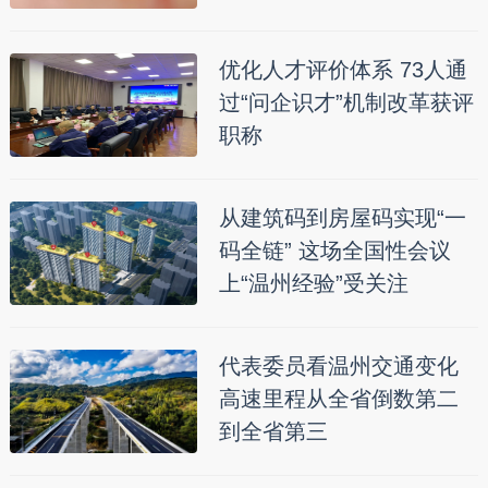
优化人才评价体系 73人通
过“问企识才”机制改革获评
职称
从建筑码到房屋码实现“一
码全链” 这场全国性会议
上“温州经验”受关注
代表委员看温州交通变化
高速里程从全省倒数第二
到全省第三