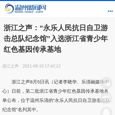
浙江之声：“永乐人民抗日自卫游
击总队纪念馆”入选浙江省青少年
红色基因传承基地
浙江之声
2021-08-10 17:42:12
浙江之声8月5日讯（记者李晓华、乐清融媒体中
心）
日前，第二批浙江省青少年红色基因传承基地名
单公布，位于温州乐清的“永乐人民抗日自卫游击总队
纪念馆”名列其中。