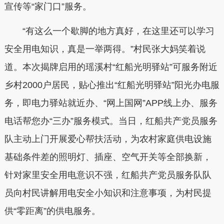
宣传等“家门口”服务。
“有这么一个歇脚的地方真好，在这里还可以学习
安全用电知识，真是一举两得。”村民张大妈笑着说
道。本次揭牌启用的瑶溪村“红船光明驿站”可服务附近
乡村2000户居民，贴心推出“红船光明驿站”阳光办电服
务，即电力驿站就近办、“网上国网”APP线上办、服务
电话帮您办“三办”服务模式。当日，红船共产党员服务
队主动上门开展爱心帮扶活动，为农村家庭供电设施
基础条件差的照明灯、插座、空气开关等全部换新，
针对家里安全用电意识不强，红船共产党员服务队队
员向村民讲解用电安全小知识和注意事项，为村民提
供“零距离”的供电服务。