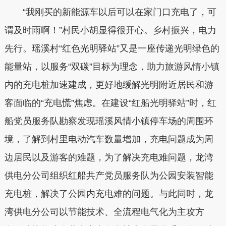
“我刚买的新能源车以后可以在家门口充电了，可
谓及时雨啊！”村民小胡显得很开心。乡村振兴，电力
先行。瑶溪村“红色光明驿站”又是一座传递光明绿色的
能量站，以服务“双碳”目标为理念，助力旅游风情小镇
内的充电桩加速建成，更好地缓解光明附近居民和游
客面临的“充电慌”焦虑。在建设“红船光明驿站”时，红
船党员服务队勘察发现瑶溪风情小镇停车场的周围环
境，了解到村里电动汽车数量增加，充电问题成为周
边居民以及游客的难题，为了解决充电难问题，龙湾
供电分公司组织红船共产党员服务队为公园安装智能
充电桩，解决了公园内充电难的问题。与此同时，龙
湾供电分公司以节能技术、全流程电气化为主攻方