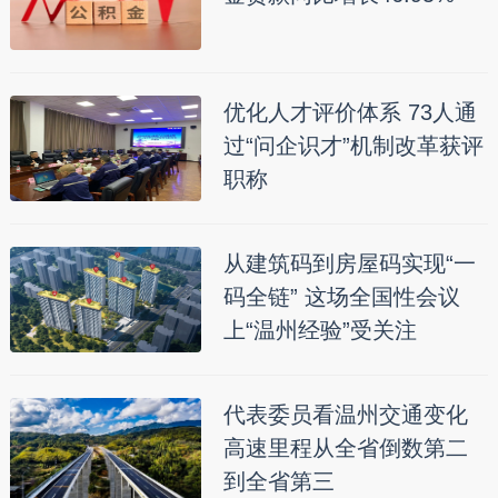
优化人才评价体系 73人通
过“问企识才”机制改革获评
职称
从建筑码到房屋码实现“一
码全链” 这场全国性会议
上“温州经验”受关注
代表委员看温州交通变化
高速里程从全省倒数第二
到全省第三