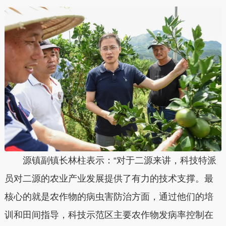
源镇副镇长林柱表示：“对于二源来讲，科技特派
员对二源的农业产业发展提供了有力的技术支撑。最
核心的就是农作物的病虫害防治方面，通过他们的培
训和田间指导，科技示范区主要农作物发病率控制在