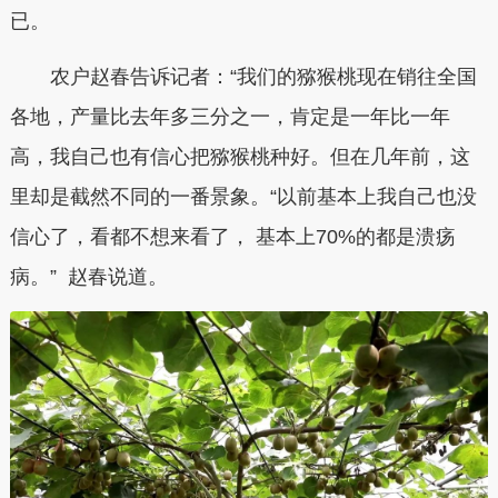
已。
农户赵春告诉记者：“我们的猕猴桃现在销往全国
各地，产量比去年多三分之一，肯定是一年比一年
高，我自己也有信心把猕猴桃种好。但在几年前，这
里却是截然不同的一番景象。“以前基本上我自己也没
信心了，看都不想来看了， 基本上70%的都是溃疡
病。” 赵春说道。