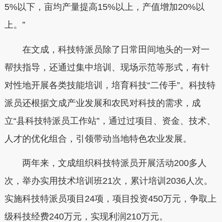
5%以下，亩均产量提高15%以上，产值增加20%以
上。”
在文成，科技特派员除了日常田间地头的一对一
帮扶指导，还通过集中培训、现场示范等形式，有针
对性地开展各类技能培训，培育科技“二传手”。科技特
派员还根据文成产业发展和农民对科技的需求，成
立“县科技特派员工作站”，通过过项目、资金、技术、
人才的优化组合，引领带动当地特色农业发展。
两年来，文成组织科技特派员开展活动200多人
次，举办实用技术培训班21次，累计培训2036人次。
实施科技特派员项目24项，项目投资450万元，争取上
级科技经费240万元，实现利润210万元。