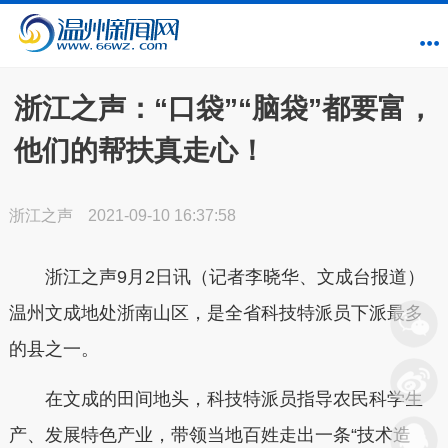
浙江之声：“口袋”“脑袋”都要富，
他们的帮扶真走心！
浙江之声
2021-09-10 16:37:58
浙江之声9月2日讯（记者李晓华、文成台报道）
温州文成地处浙南山区，是全省科技特派员下派最多
的县之一。
在文成的田间地头，科技特派员指导农民科学生
产、发展特色产业，带领当地百姓走出一条“技术造