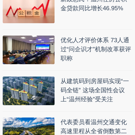
金贷款同比增长46.95%
优化人才评价体系 73人通
过“问企识才”机制改革获评
职称
从建筑码到房屋码实现“一
码全链” 这场全国性会议
上“温州经验”受关注
代表委员看温州交通变化
高速里程从全省倒数第二