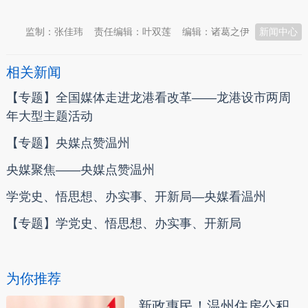
监制：张佳玮
责任编辑：叶双莲
编辑：诸葛之伊
新闻中心
相关新闻
【专题】全国媒体走进龙港看改革——龙港设市两周
年大型主题活动
【专题】央媒点赞温州
央媒聚焦——央媒点赞温州
学党史、悟思想、办实事、开新局—央媒看温州
【专题】学党史、悟思想、办实事、开新局
为你推荐
新政惠民！温州住房公积