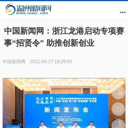
中国新闻网：浙江龙港启动专项赛
事“招贤令” 助推创新创业
中国新闻网
2021-09-17 16:29:00