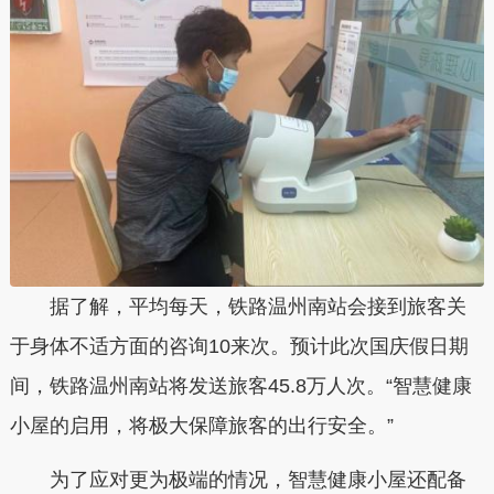
据了解，平均每天，铁路温州南站会接到旅客关
于身体不适方面的咨询10来次。预计此次国庆假日期
间，铁路温州南站将发送旅客45.8万人次。“智慧健康
小屋的启用，将极大保障旅客的出行安全。”
为了应对更为极端的情况，智慧健康小屋还配备