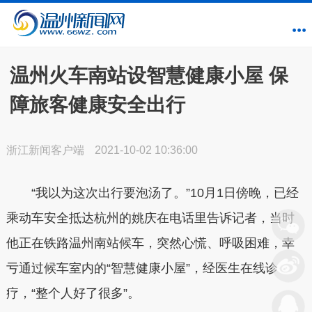
温州火车南站设智慧健康小屋 保
障旅客健康安全出行
浙江新闻客户端
2021-10-02 10:36:00
“我以为这次出行要泡汤了。”10月1日傍晚，已经
乘动车安全抵达杭州的姚庆在电话里告诉记者，当时
他正在铁路温州南站候车，突然心慌、呼吸困难，幸
亏通过候车室内的“智慧健康小屋”，经医生在线诊
疗，“整个人好了很多”。