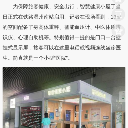
为保障旅客健康、安全出行，智慧健康小屋于当
日正式在铁路温州南站启用。记者在现场看到，13㎡
的空间配备了身高体重秤、智能血压计、中医体质辨
识仪、心理自助机等。特别值得一提的是门口一台壁
挂式显示屏，旅客可以在这里电话或视频连线坐诊医
生。简直就是一个小型“医院”。