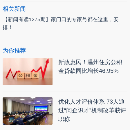
相关新闻
【新闻有读1275期】家门口的专家号都在这里，安
排！
为你推荐
新政惠民！温州住房公积
金贷款同比增长46.95%
优化人才评价体系 73人通
过“问企识才”机制改革获评
职称