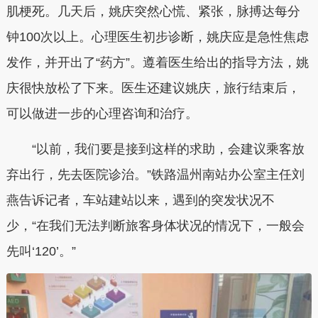
肌梗死。几天后，姚庆突然心慌、紧张，脉搏达每分
钟100次以上。心理医生初步诊断，姚庆应是急性焦虑
发作，并开出了“药方”。遵着医生给出的指导方法，姚
庆很快放松了下来。医生还建议姚庆，旅行结束后，
可以做进一步的心理咨询和治疗。
“以前，我们要是接到这样的求助，会建议乘客放
弃出行，先去医院诊治。”铁路温州南站办公室主任刘
燕告诉记者，车站建站以来，遇到的突发状况不
少，“在我们无法判断旅客身体状况的情况下，一般会
先叫‘120’。”