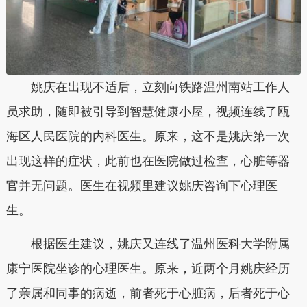
姚庆在出现不适后，立刻向铁路温州南站工作人
员求助，随即被引导到智慧健康小屋，视频连线了瓯
海区人民医院的内科医生。原来，这不是姚庆第一次
出现这样的症状，此前也在医院做过检查，心脏等器
官并无问题。医生在视频里建议姚庆咨询下心理医
生。
根据医生建议，姚庆又连线了温州医科大学附属
康宁医院坐诊的心理医生。原来，近两个月姚庆经历
了亲属和同事的病逝，前者死于心脏病，后者死于心