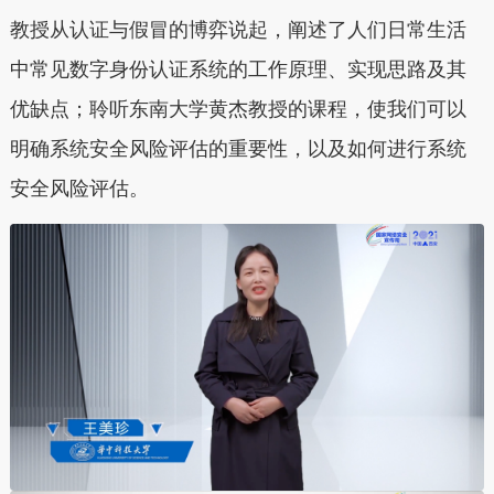
教授从认证与假冒的博弈说起，阐述了人们日常生活
中常见数字身份认证系统的工作原理、实现思路及其
优缺点；聆听东南大学黄杰教授的课程，使我们可以
明确系统安全风险评估的重要性，以及如何进行系统
安全风险评估。