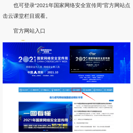
也可登录“2021年国家网络安全宣传周”官方网站点
击云课堂栏目观看。
官方网站入口