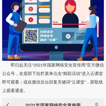
即日起关注“2021年国家网络安全宣传周”官方微信
公众号，在底部下拉栏菜单点击“精彩活动”进入云课堂
即可观看；或在微信后台回复关键词“云课堂”，获取线
上观看通道。