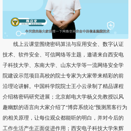
线上云课堂围绕密码算法与应用安全、数字认证
技术、软件安全、可信网络等主题，邀请来自西安电
子科技大学、东南大学、山东大学等一流网络安全学
院建设示范项目高校的院士专家为大家带来精彩的前
沿理论讲解。中国科学院院士王小云录制了精品课程
介绍格密码研究进展；北京邮电大学杨义先教授以风
趣幽默的语言向大家介绍了“博弈系统论”预测黑客行为
的相关原理，让每位观众都能听的明白，并对今后的
工作生活产生正面促进作用；西安电子科技大学朱辉