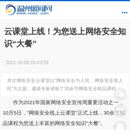
云课堂上线！为您送上网络安全知
识“大餐”
2021-10-08 20:43:59
本次网络安全云课堂以“网络安全为人民，网络安全靠人
民”为主题，邀请专家录制了30余节网络安全精品课程。
作为2021年国家网络安全宣传周重要活动之一，
10月5日，“网络安全线上云课堂”正式上线，30余节精
品课程为您送上丰富的网络安全知识“大餐”。