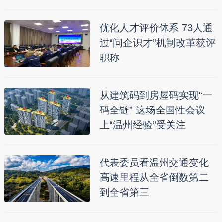
优化人才评价体系 73人通
过“问企识才”机制改革获评
职称
从建筑码到房屋码实现“一
码全链” 这场全国性会议
上“温州经验”受关注
代表委员看温州交通变化
高速里程从全省倒数第二
到全省第三