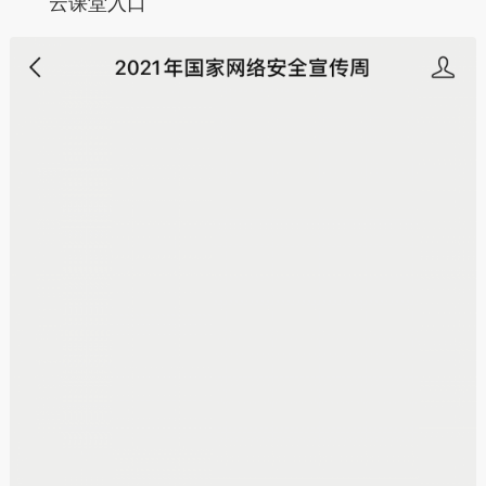
云课堂入口