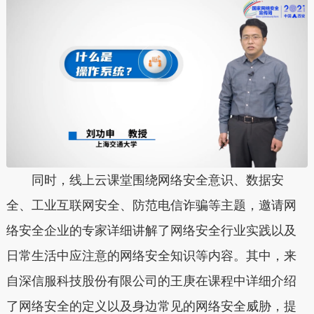
同时，线上云课堂围绕网络安全意识、数据安
全、工业互联网安全、防范电信诈骗等主题，邀请网
络安全企业的专家详细讲解了网络安全行业实践以及
日常生活中应注意的网络安全知识等内容。其中，来
自深信服科技股份有限公司的王庚在课程中详细介绍
了网络安全的定义以及身边常见的网络安全威胁，提