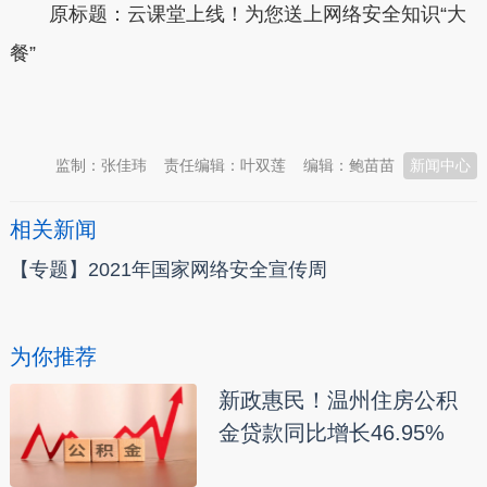
原标题：云课堂上线！为您送上网络安全知识“大
餐”
本文转自：
温州新闻网 66wz.com
监制：张佳玮
责任编辑：叶双莲
编辑：鲍苗苗
新闻中心
相关新闻
【专题】2021年国家网络安全宣传周
为你推荐
新政惠民！温州住房公积
金贷款同比增长46.95%