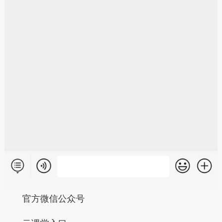
官方微信公众号