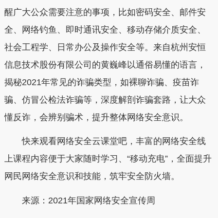
醒广大公众需要注意的事项，比如密码安全、邮件安
全、网络钓鱼、即时通讯安全、移动存储介质安全、
社会工程学、日常办公及操作安全等。来自杭州安恒
信息技术股份有限公司的黄巍峰以通俗易懂的语言，
揭秘2021年常见的诈骗类型，如裸聊诈骗、疫苗诈
骗、仿冒公检法诈骗等，深度解剖诈骗套路，让大众
懂反诈，会辨别骗术，提升整体网络安全意识。
快来观看网络安全云课堂吧，丰富的网络安全线
上课程内容便于大家随时学习、“移动充电”，全面提升
网民网络安全意识和技能，筑牢安全防火墙。
来源：2021年国家网络安全宣传周