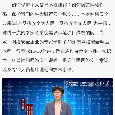
如何保护个人信息不被泄露？如何防范网络诈
骗，保护我们的生命财产安全呢？……本次网络安全
云课堂以“网络安全为人民，网络安全靠人民”为主题，
邀请一流网络安全学院建设示范项目高校的院士专
家、网络安全企业的专家录制了30余节网络安全精品
课程，每节课15-30分钟，旨在通过展示专业性、知识
性、科普性的网络安全课程，提升全民网络安全意识
以及专业人员基础理论和技术水平。