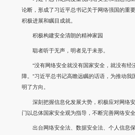
论断，形成了习近平总书记关于网络强国的重
积极进展和瞩目成就。
积极构建安全清朗的精神家园
聪者听于无声，明者见于未形。
“没有网络安全就没有国家安全，就没有经济
障。”习近平总书记高瞻远瞩的话语，为推动我
明了方向。
深刻把握信息化发展大势，积极应对网络安
门以总体国家安全观为指导，不断完善网络安
出台网络安全法、数据安全法、个人信息保