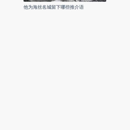
他为海丝名城留下哪些推介语