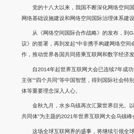
党的十八大以来，我国不断深化网络空间国
网络基础设施建设和网络空间国际治理体系建
从《网络空间国际合作战略》的发布，到G2
议》的签署，再到发起“中非携手构建网络空间
作，推动世界各国共同搭乘互联网和数字经济
自2014年起世界互联网大会已连续7年成功
主张”“四个共同”等中国智慧，得到国际社会
体等重要理念深入人心。
金秋九月，水乡乌镇再次汇聚世界目光。以“
共同体”为主题的2021年世界互联网大会乌镇
这场全球互联网界的盛事，将继续引领全球