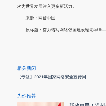
次为世界发展注入更多新活力。
来源：网信中国
原标题：奋力谱写网络强国建设精彩华章—
本文转自：
温州新闻网 66wz.com
相关新闻
【专题】2021年国家网络安全宣传周
为你推荐
新政惠民！温州