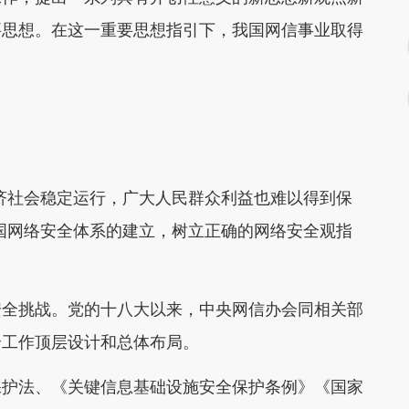
要思想。在这一重要思想指引下，我国网信事业取得
社会稳定运行，广大人民群众利益也难以得到保
国网络安全体系的建立，树立正确的网络安全观指
全挑战。党的十八大以来，中央网信办会同相关部
全工作顶层设计和总体布局。
护法、《关键信息基础设施安全保护条例》《国家