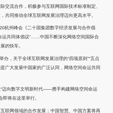
际交流合作，积极参与互联网国际技术标准制定、
设，共同推动全球互联网发展治理迈向更高水平。
0杭州峰会《二十国集团数字经济发展与合作倡
命运共同体倡议”……中国不断深化网络空间国际合
发展的快车。
举办，关于全球互联网发展治理的“四项原则”“五点
特别是广大发展中国家的广泛认同，网络空间命运共同
迈向数字文明新时代——携手构建网络空间命运
峰会即将在这里举行。
互联网领域的合作发展；中国智慧、中国方案将再