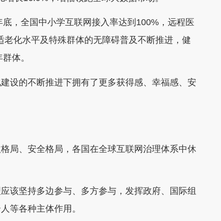
底，全国中小学互联网接入率达到100%，远程医
用适老化水平及特殊群体的无障碍普及不断推进，健
年群体。
建设的不断推进下拥有了更多获得感、幸福感、安
格局、安全格局，各国在全球互联网治理体系中休
应该坚持多边参与、多方参与，发挥政府、国际组
个人等各种主体作用。