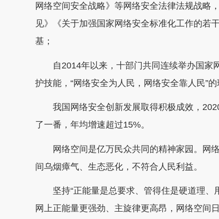
网络空间安全战略》等网络安全法律法规战略
见》《关于加强国家网络安全标准化工作的若
基；
自2014年以来，十部门共同连续举办国家
护技能，“网络安全为人民，网络安全靠人民”
我国网络安全创新发展取得积极成效，2020年
了一番，年均增速超过15%。
网络空间是亿万民众共同的精神家园。网络
间乌烟瘴气、生态恶化，不符合人民利益。
坚持“正能量是总要求、管得住是硬道理、用
网上正能量更强劲、主旋律更高昂，网络空间