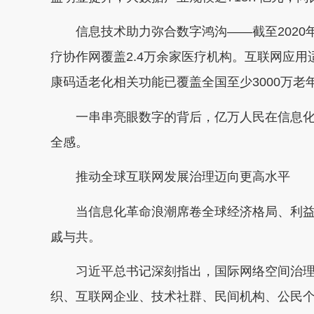
信息技术助力弥合数字鸿沟——截至2020年
疗协作网覆盖2.4万余家医疗机构。互联网应
康码适老化相关功能已覆盖全国至少3000万老
一串串亮眼数字的背后，亿万人民在信息化
全感。
推动全球互联网发展治理迈向更高水平
当信息化革命浪潮席卷全球经济格局、利益
戚与共。
习近平总书记深刻指出，国际网络空间治理
织、互联网企业、技术社群、民间机构、公民