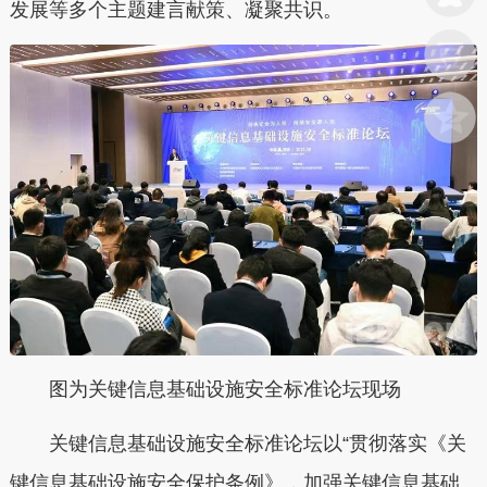
发展等多个主题建言献策、凝聚共识。
图为关键信息基础设施安全标准论坛现场
关键信息基础设施安全标准论坛以“贯彻落实《关
键信息基础设施安全保护条例》，加强关键信息基础