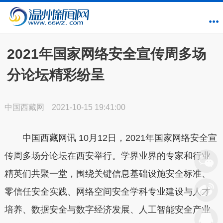
2021年国家网络安全宣传周多场
分论坛精彩纷呈
中国西藏网
2021-10-15 19:41:00
中国西藏网讯 10月12日，2021年国家网络安全宣
传周多场分论坛在西安举行。学界业界的专家和行业
精英们共聚一堂，围绕关键信息基础设施安全标准、
零信任安全实践、网络空间安全学科专业建设与人才
培养、数据安全与数字经济发展、人工智能安全产业