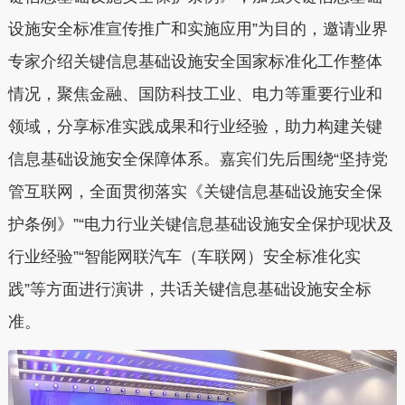
设施安全标准宣传推广和实施应用”为目的，邀请业界
专家介绍关键信息基础设施安全国家标准化工作整体
情况，聚焦金融、国防科技工业、电力等重要行业和
领域，分享标准实践成果和行业经验，助力构建关键
信息基础设施安全保障体系。嘉宾们先后围绕“坚持党
管互联网，全面贯彻落实《关键信息基础设施安全保
护条例》”“电力行业关键信息基础设施安全保护现状及
行业经验”“智能网联汽车（车联网）安全标准化实
践”等方面进行演讲，共话关键信息基础设施安全标
准。