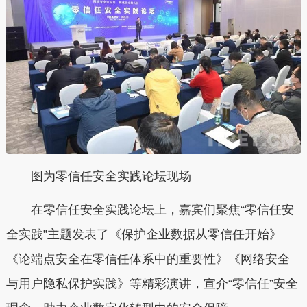
图为零信任安全实践论坛现场
在零信任安全实践论坛上，嘉宾们聚焦“零信任安
全实践”主题发表了《保护企业数据从零信任开始》
《论端点安全在零信任体系中的重要性》《网络安全
与用户隐私保护实践》等精彩演讲，宣介“零信任”安全