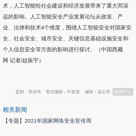
术，人工智能给社会建设和经济发展带来了重大而深
远的影响。人工智能安全产业发展论坛从政策、产
业、法律和技术4个维度，围绕人工智能安全对国家安
全、社会安全、城市安全、关键信息基础设施安全和
个人信息安全等方面的影响进行探讨。（中国西藏
网 记者/赵振宇）
本文转自：
温州新闻网 66wz.com
监制：张佳玮
责任编辑：叶双莲
编辑：温正祥
新闻中心
相关新闻
【专题】2021年国家网络安全宣传周