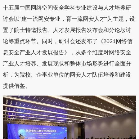
十五届中国网络空间安全学科专业建设与人才培养研
讨会以“建一流网安专业，育一流网安人才”为主题，设
置了院士特邀报告、人才发展报告发布会和分论坛讨
论等重点环节。同时，研讨会还发布了《2021网络信
息安全产业人才发展报告》，从多个维度对网络安全
产业人才培养、发展现状和整体市场形势进行全面分
析，为院校、企事业单位的网安人才队伍培养和建设
提供借鉴。