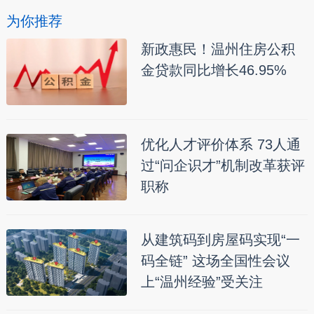
为你推荐
新政惠民！温州住房公积
金贷款同比增长46.95%
优化人才评价体系 73人通
过“问企识才”机制改革获评
职称
从建筑码到房屋码实现“一
码全链” 这场全国性会议
上“温州经验”受关注