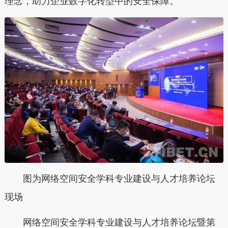
理念，助力企业数字化转型中的安全保障。
图为网络空间安全学科专业建设与人才培养论坛
现场
网络空间安全学科专业建设与人才培养论坛暨第