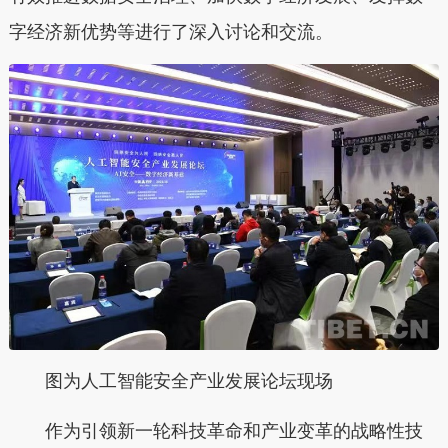
字经济新优势等进行了深入讨论和交流。
图为人工智能安全产业发展论坛现场
作为引领新一轮科技革命和产业变革的战略性技