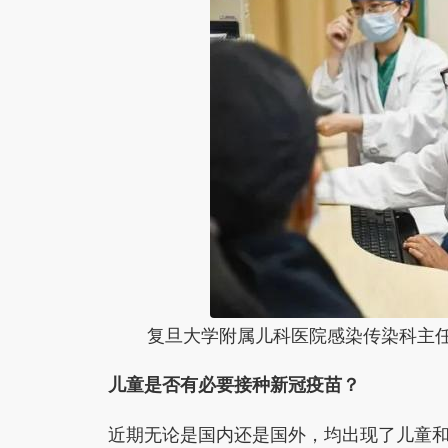
复旦大学附属儿科医院感染传染科主任
儿童是否有必要接种新冠疫苗？
近期无论是国内还是国外，均出现了儿童和