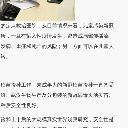
例的定点救治医院，从目前情况来看，儿童感染新冠
场所，一旦有输入性疫情发生，易造成局部传播流
童发病、重症和死亡的风险；另一方面可以在儿童人
运转。
病毒疫苗接种工作。未成年人的新冠疫苗接种一直备受
中维、武汉生物生产及分包装的新冠病毒灭活疫苗。
接种后安全性良好。
试验和上市后的大规模真实世界观察研究，安全性是