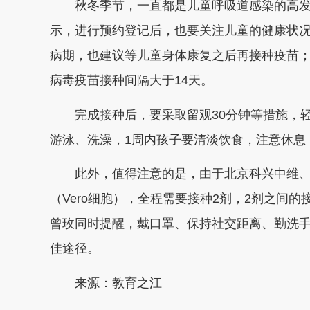
秋冬季节，一直都是儿童呼吸道感染的高
示，进行预约登记后，也要关注儿童的健康状
病期，也建议等儿童身体康复之后再接种疫苗
病毒疫苗接种间隔大于14天。
完成接种后，要采取留观30分钟等措施，
游泳、洗澡，1周内孩子要清淡饮食，注意休息
此外，值得注意的是，由于北京科兴中维
（Vero细胞），全程需要接种2剂，2剂之间的
曾玫同时提醒，戴口罩、保持社交距离、勤洗
佳途径。
来源：教育之江