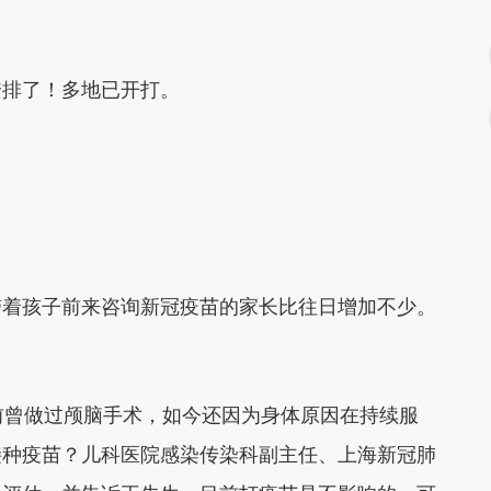
安排了！多地已开打。
带着孩子前来咨询新冠疫苗的家长比往日增加不少。
前曾做过颅脑手术，如今还因为身体原因在持续服
接种疫苗？儿科医院感染传染科副主任、上海新冠肺