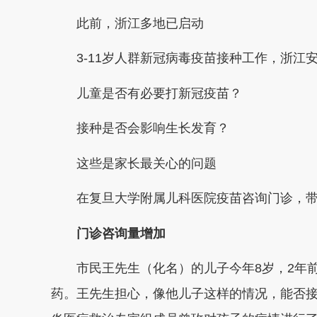
此前，浙江多地已启动
3-11岁人群新冠病毒疫苗接种工作，浙江
儿童是否有必要打新冠疫苗？
接种是否会影响生长发育？
这些是家长最关心的问题
在复旦大学附属儿科医院疫苗咨询门诊，
门诊咨询量增加
市民王先生（化名）的儿子今年8岁，2年
药。王先生担心，像他儿子这样的情况，能否