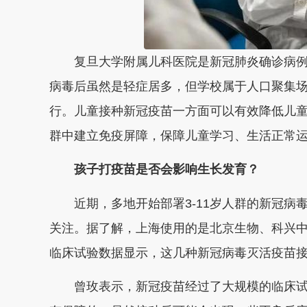
复旦大学附属儿科医院是新冠肺炎确诊病
病毒后虽然是轻症居多，但学校属于人口聚集
行。儿童接种新冠疫苗一方面可以有效降低儿
群中建立免疫屏障，保障儿童学习、生活正常
孩子打疫苗是否会影响生长发育？
近期，多地开始部署3-11岁人群的新冠
关注。据了解，上海使用的是北京生物、科兴
临床试验数据显示，这几种新冠病毒灭活疫苗
曾玫表示，新冠疫苗经过了大规模的临床