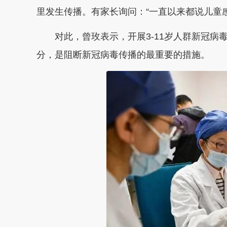
里发生传播。有家长询问：“一直以来都说儿童
对此，曾玫表示，
开展3-11岁人群新冠
分，是阻断新冠病毒传播的最重要的措施
。