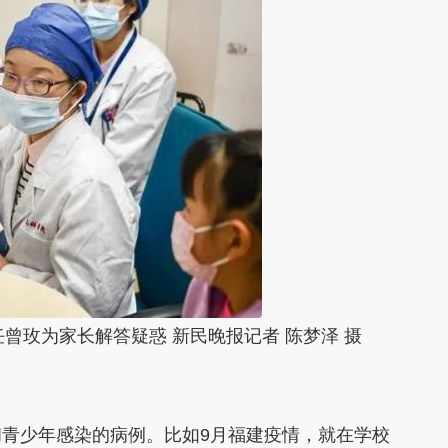
曾玫为家长解答疑惑 新民晚报记者 陈梦泽 摄
青少年感染的病例。比如9月福建疫情，就在学校