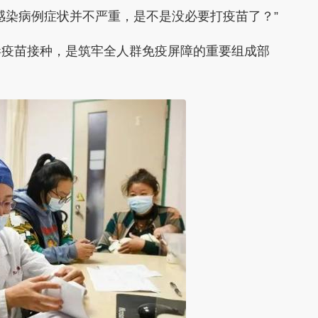
感染病例症状并不严重，是不是没必要打疫苗了？”
病毒疫苗接种，是筑牢全人群免疫屏障的重要组成部