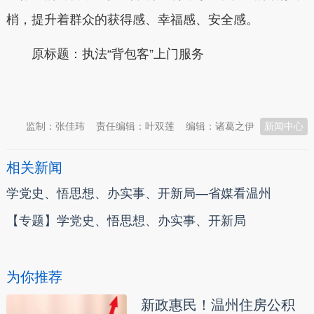
梢，提升着群众的获得感、幸福感、安全感。
原标题：执法“背包客”上门服务
本文转自：
温州新闻网 66wz.com
监制：张佳玮
责任编辑：叶双莲
编辑：诸葛之伊
新闻中心
相关新闻
学党史、悟思想、办实事、开新局—省媒看温州
【专题】学党史、悟思想、办实事、开新局
为你推荐
新政惠民！温州住房公积