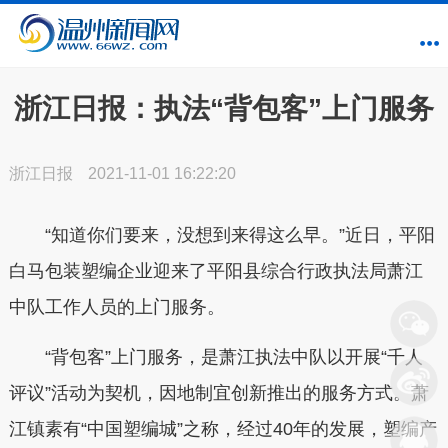
浙江日报：执法“背包客”上门服务
浙江日报
2021-11-01 16:22:20
“知道你们要来，没想到来得这么早。”近日，平阳
白马包装塑编企业迎来了平阳县综合行政执法局萧江
中队工作人员的上门服务。
“背包客”上门服务，是萧江执法中队以开展“千人
评议”活动为契机，因地制宜创新推出的服务方式。萧
江镇素有“中国塑编城”之称，经过40年的发展，塑编产