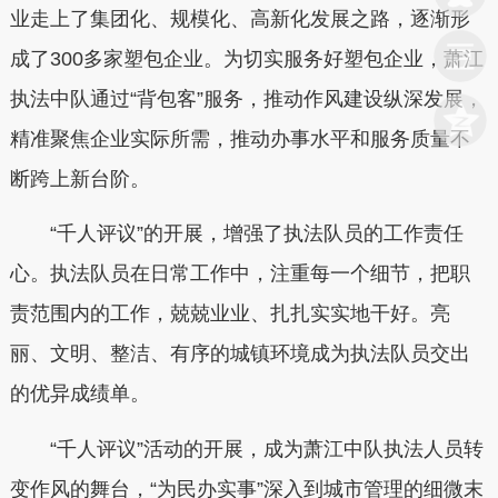
业走上了集团化、规模化、高新化发展之路，逐渐形
成了300多家塑包企业。为切实服务好塑包企业，萧江
执法中队通过“背包客”服务，推动作风建设纵深发展，
精准聚焦企业实际所需，推动办事水平和服务质量不
断跨上新台阶。
“千人评议”的开展，增强了执法队员的工作责任
心。执法队员在日常工作中，注重每一个细节，把职
责范围内的工作，兢兢业业、扎扎实实地干好。亮
丽、文明、整洁、有序的城镇环境成为执法队员交出
的优异成绩单。
“千人评议”活动的开展，成为萧江中队执法人员转
变作风的舞台，“为民办实事”深入到城市管理的细微末