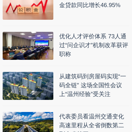
金贷款同比增长46.95%
优化人才评价体系 73人通
过“问企识才”机制改革获评
职称
从建筑码到房屋码实现“一
码全链” 这场全国性会议
上“温州经验”受关注
代表委员看温州交通变化
高速里程从全省倒数第二