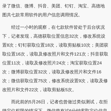
录了微信、微博、抖音、美团、钉钉、淘宝、高德地
图共七款常用软件的用户信息调用情况。
经过一小时的观察，在七款软件皆处于后台状况
下，记者发现，高德获取位置信息32次，修改系统设
置8次；钉钉获取位置18次，读取剪贴板10次；美团获
取位置16次，读取及修改照片和文件121次；抖音获取
位置11次，读取及修改照片24次；淘宝获取位置24
次；微博获取位置32次，读取及修改照片和文件16
次；微信获取位置75次，修改系统设置9次，读取及修
改照片和文件22次，读取剪贴板5次。
而此前的5月26日，记者也曾做过类似测试，在拒
绝定位权限的情况下，微信曾有过6分钟索取定位信息