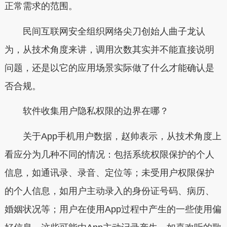
正常需求的范围。
民间互联网安全组织网络尖刀创始人曲子龙认
为，从技术角度来讲，调用次数其实并不能直接说明
问题，还是以它的应用场景实际做了什么才能确认是
否合规。
软件收集用户隐私权限的边界在哪？
关于App手机用户数据，赵帅表示，从技术角度上
看应分为几种不同的情况：包括系统权限保护的个人
信息，如通讯录、录音、定位等；未受用户权限保护
的个人信息，如用户主动录入的身份证号码、病历、
婚姻状况等；用户在使用App过程中产生的一些使用偏