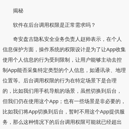
揭秘
软件在后台调用权限是正常需求吗？
奇安盘古隐私安全业务负责人赵帅表示，在个人
信息保护方面，操作系统的权限设计是为了让App收集
使用个人信息的行为受到限制，让用户能够主动去控
制App能否采集特定类型的个人信息，如通讯录、地理
位置等。后台调用权限的行为在特定场景下是合理
的，比如我们用手机导航的场景，虽然切换到后台，
但我们仍在使用这个App；也有一些场景是非必要的，
比如我们将App切换到后台，暂时不用这个App提供服
务，那么这种情况下的后台调用权限可能就已经超出