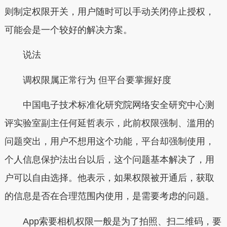
则制定权限开关，用户随时可以手动关闭停止授权，
可能会是一个较好的解决方案。
说法
调权限属正常行为 但平台要掌握好度
中国电子技术标准化研究院网络安全研究中心测
评实验室副主任何延哲表示，此前权限强制、滥用的
问题突出，用户不想用这个功能，平台却强制使用，
个人信息保护法出台以后，这个问题基本解决了，用
户可以自由选择。他表示，如果权限被开通后，获取
的信息是否在合理范围内使用，是需要考虑的问题。
App索要相机权限一般是为了拍照、扫二维码，要