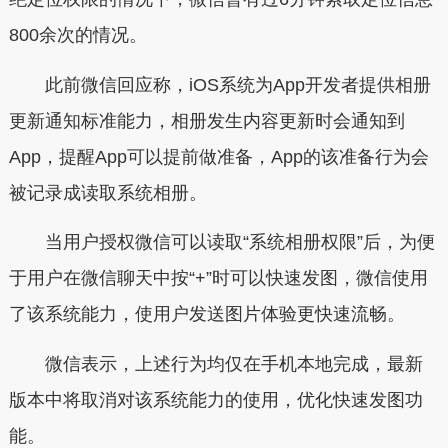
800余次的情况。
此前微信回应称，iOS系统为App开发者提供相册
更新通知标准能力，相册发生内容更新时会通知到
App，提醒App可以提前做准备，App的该准备行为会
被记录成读取系统相册。
当用户授权微信可以读取“系统相册权限”后，为便
于用户在微信聊天中按“+”时可以快速发图，微信使用
了该系统能力，使用户发送图片体验更快速流畅。
微信表示，上述行为均仅在手机本地完成，最新
版本中将取消对该系统能力的使用，优化快速发图功
能。