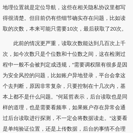
地理位置就是定位导航，这些在相关隐私协议里都写
得很清楚。但目前仍有些细节确实存在问题，比如读
取的次数，本来可能只需要10次，最后获取了20次。
此前的情况更严重，读取次数能达到几百次上千
次，如今次数只是个位数和十位数之间，这在检测过
程中一般不会被判定成违规，“需要调权限有很多是因
为安全风控的问题，比如账户异地登录，平台会拿这
个去判断，原因非常复杂，只要控制在十几次内，基
本上都不是什么问题。”何延哲表示，后台读取也是同
样的道理，也是需要看频率，如果账户存在异常会通
过后台读取进行探测，不一定会将数据读走。“这要看
是单纯验证位置，还是上传数据，后台的事情不合理