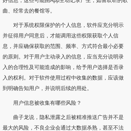
好信息，这些可能由App主动记录产生，如喜欢听的歌
曲、经常去的餐馆等。
对于系统权限保护的个人信息，软件应充分明示
并征得用户同意后，才能调用这些权限获取个人信
息，并应确保获取的范围、频率、方式符合最小必要
的原则。对于用户主动录入的信息，应当充分说明录
入的合理性及可能造成的影响，给予用户选择是否录
入的权利。对于软件使用过程中收集的数据，应该做
到明确告知用户，并说明后续的用处。
用户信息被收集有哪些风险？
曲子龙说，隐私泄露之后被精准推送广告并不是
最大的风险，不良企业会通过大数据杀熟，甚至不法