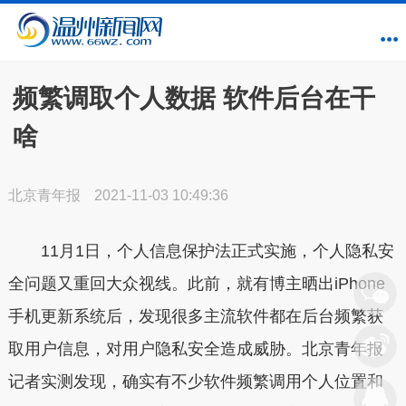
频繁调取个人数据 软件后台在干
啥
北京青年报
2021-11-03 10:49:36
11月1日，个人信息保护法正式实施，个人隐私安
全问题又重回大众视线。此前，就有博主晒出iPhone
手机更新系统后，发现很多主流软件都在后台频繁获
取用户信息，对用户隐私安全造成威胁。北京青年报
记者实测发现，确实有不少软件频繁调用个人位置和