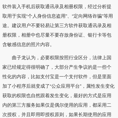
软件装入手机后获取通讯录及相册权限，经过分析提
取用于实现“个人身份信息盗用”、“定向网络诈骗”等用
途。建议用户不要轻易让第三方软件获取通讯录及相
册权限，相册中也尽量不要存放身份证、银行卡等包
含敏感信息的照片内容。
曲子龙认为，必要权限按照行业区分，法律上国
家已经规定得很明确了，大部分产生争议的是一些个
性化的内容，比如支付宝是一个支付软件，但是里面
加了小程序后就变成了“公众应用平台”，属性发生变化
获取的权限也自然跟着发生变化，最好的方式是应用
内的第三方服务如果仅是偶尔使用的应用，都采用二
次授权，并且即用即授权原则，如果长期使用的应用