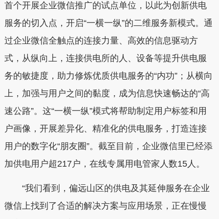
首个开展企业微信推广的试点单位，以此为创新供电
服务的切入点，开启“一横一纵”的二维服务新模式。通
过企业微信全触点的连接力量、高效的信息驱动方
式，从纵向上，连接供电所的人、设备等提升供电服
务的敏捷度，助力修炼优质供电服务的“内功”；从横向
上，加强与用户之间的黏度，成为信息快速畅达的“高
速公路”。这“一横一纵”模式将帮助制定用户标签和用
户画像，开展差异化、精准化的供电服务，打造连接
用户的数字化“朋友圈”。截至目前，企业微信里已经添
加供电用户超217户，在线专属用电管家人数15人。
“我们看到，偏远山区的供电及其延伸服务在企业
微信上找到了合适的解决方案与应用场景，正在慢慢