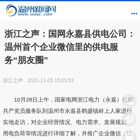
浙江之声：国网永嘉县供电公司：
温州首个企业微信里的供电服
务“朋友圈”
浙江之声
2021-11-05 15:05:53
10月28日上午，国家电网浙江电力（永嘉）红船
共产党员服务队到温州市永嘉县鹤盛镇岭上人家进行
实地走访，对企业经营情况、电力需求、发展规划、
用电负荷等情况进行详细了解，并推广企业微信，让