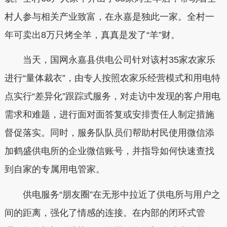
村人参与相关产业致富，在永嘉是独此一家。全村一
年可卖出8万只烤全羊，真真是发了“羊”财。
当天，国网永嘉县供电公司针对该村35家农家乐
进行“量体裁衣”，由专人按照农家乐经营模式和用电特
点实行“差异化”跟踪式服务，对走访中发现的客户用电
需求和难题，进行面对面答复或安排责任人制定措施
督促落实。同时，服务队队员们帮助村民使用微信添
加鹤盛供电所的企业微信账号，并指导如何快速查找
到自家的专属用电管家。
供电服务“朋友圈”在无形中拉近了供电所与用户之
间的距离，强化了情感的连接。在内部的闭环式管