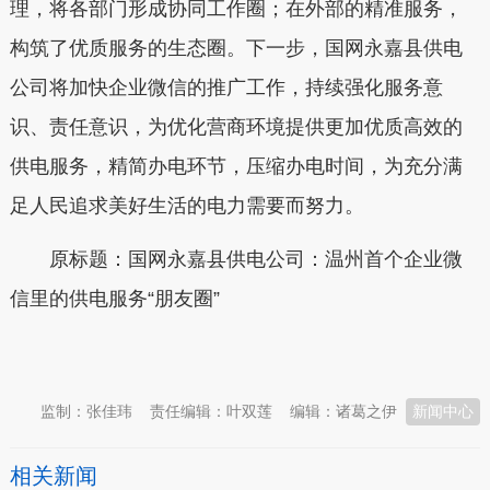
理，将各部门形成协同工作圈；在外部的精准服务，
构筑了优质服务的生态圈。下一步，国网永嘉县供电
公司将加快企业微信的推广工作，持续强化服务意
识、责任意识，为优化营商环境提供更加优质高效的
供电服务，精简办电环节，压缩办电时间，为充分满
足人民追求美好生活的电力需要而努力。
原标题：国网永嘉县供电公司：温州首个企业微
信里的供电服务“朋友圈”
本文转自：
温州新闻网 66wz.com
监制：张佳玮
责任编辑：叶双莲
编辑：诸葛之伊
新闻中心
相关新闻