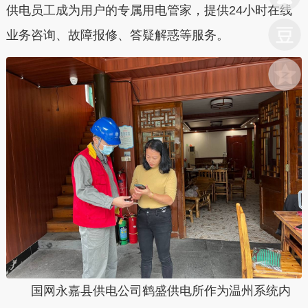
供电员工成为用户的专属用电管家，提供24小时在线
业务咨询、故障报修、答疑解惑等服务。
国网永嘉县供电公司鹤盛供电所作为温州系统内