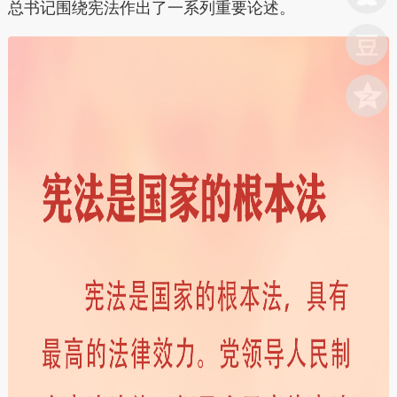
总书记围绕宪法作出了一系列重要论述。