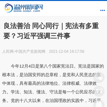
良法善治 同心同行｜宪法有多重
要？习近平强调三件事
人民网-中国共产党新闻网
2021-12-04 19:17:56
今年12月4日是第八个国家宪法日。宪法是国家的
根本法，是治国安邦的总章程，是党和人民意志的集
中体现，具有最高的法律地位、法律权威、法律效
力。学法、知法、懂法、守法是每一个公民应尽的义
务。党的十八大以来，在治国理政的实践中，习近平