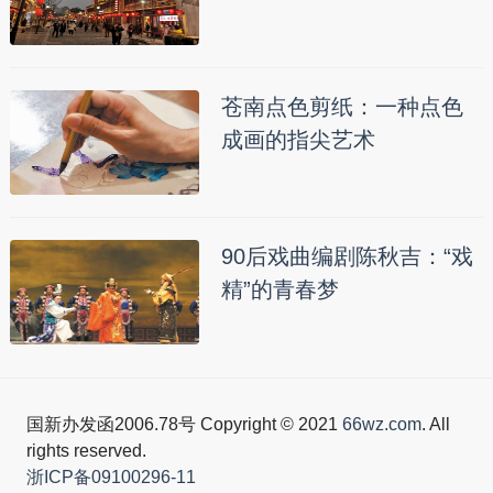
苍南点色剪纸：一种点色
成画的指尖艺术
90后戏曲编剧陈秋吉：“戏
精”的青春梦
国新办发函2006.78号 Copyright © 2021
66wz.com
. All
rights reserved.
浙ICP备09100296-11