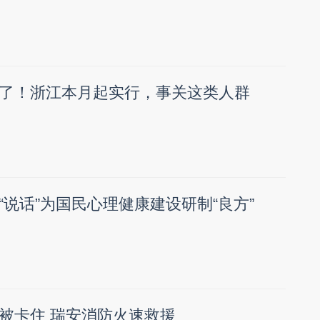
了！浙江本月起实行，事关这类人群
“说话”为国民心理健康建设研制“良方”
被卡住 瑞安消防火速救援