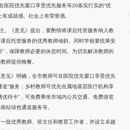
在医院优先窗口享受优先服务等20条实打实的“优
上有成就感、社会上有荣誉感。
注。《意见》提出，要酌情将课后托管服务纳入教
加课后托管服务的优秀教师倾斜。同时学校要统筹安
班”，保障教师必要的休息时间。为切实解决教师的
的教师提供晚餐。
意见》明确，全市教师可在医院优先窗口享受优先
通道”服务；乡村教师可优先在属地基层医疗机构享
遇优待卡”，可免费乘坐市域内公共交通、免费游览
路南站绿色通道服务等。
一批优秀教师、班主任和教育工作者，并设立卓越