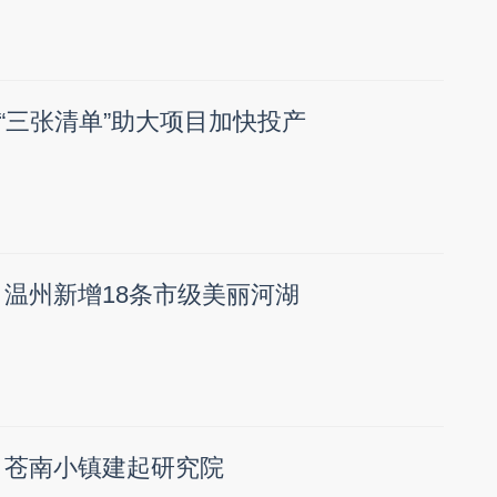
“三张清单”助大项目加快投产
 温州新增18条市级美丽河湖
 苍南小镇建起研究院