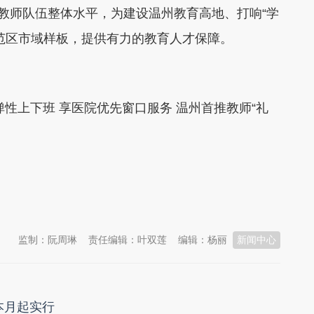
升教师队伍整体水平，为建设温州教育高地、打响“学
范区市域样板，提供有力的教育人才保障。
上下班 享医院优先窗口服务 温州首推教师“礼
监制：阮周琳
责任编辑：叶双莲
编辑：杨丽
新闻中心
本月起实行