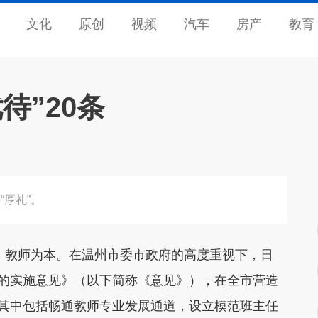
文化
原创
视频
汽车
房产
教育
待”20条
厚礼”。
教师为本。在温州市委市政府的高度重视下，日
作的实施意见》（以下简称《意见》），在全市营造
。其中包括畅通教师专业发展通道，设立模范班主任