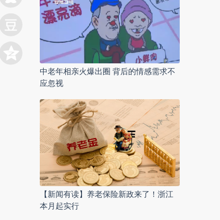
中老年相亲火爆出圈 背后的情感需求不
应忽视
【新闻有读】养老保险新政来了！浙江
本月起实行