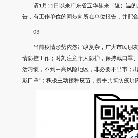
请1月11日以来广东省五华县来（返）温的
告，有工作单位的同步向所在单位报告，并配
03
当前疫情形势依然严峻复杂，广大市民朋友
情防控工作；时刻注意个人防护，保持戴口罩、
活习惯，不到中高风险地区，非必要不出市；出
戴口罩”；积极主动接种疫苗，携手共筑防疫屏