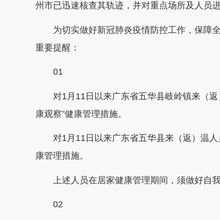
州市已迅速核查其轨迹，并对重点场所及人员
为切实做好新冠肺炎疫情防控工作，保障全
重要提醒：
01
对1月11日以来广东省五华县岐岭镇来（返）
康观察”健康管理措施。
对1月11日以来广东省五华县来（返）温人员，
康管理措施。
上述人员在居家健康管理期间，须做好自我
02