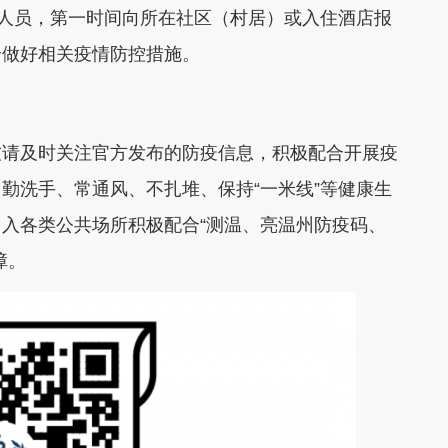
人员，第一时间向所在社区（村居）或入住酒店报
合做好相关疫情防控措施。
请及时关注官方发布的防疫信息，积极配合开展疫
勤洗手、常通风、不扎堆、保持“一米线”等健康生
入各类公共场所积极配合“测温、亮温州防疫码、
障。