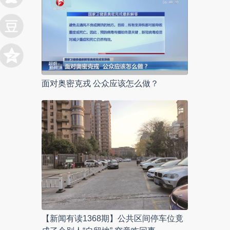
面对奥密克戎 公众应该怎么做？
【新闻有读1368期】公共区间停车位竟