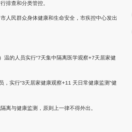
进行排查和分类管控。
市人民群众身体健康和生命安全，市疾控中心发出
温的人员实行“7天集中隔离医学观察+7天居家健
实行“3天居家健康观察+11 天日常健康监测”健
隔离与健康监测，原则上一律不得外出。