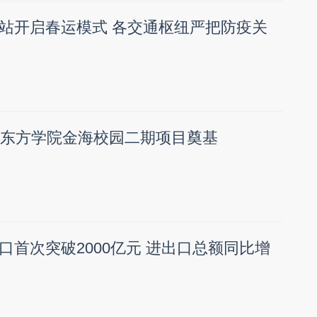
站开启春运模式 各交通枢纽严把防疫关
！东方学院金海校园二期项目奠基
口首次突破2000亿元 进出口总额同比增