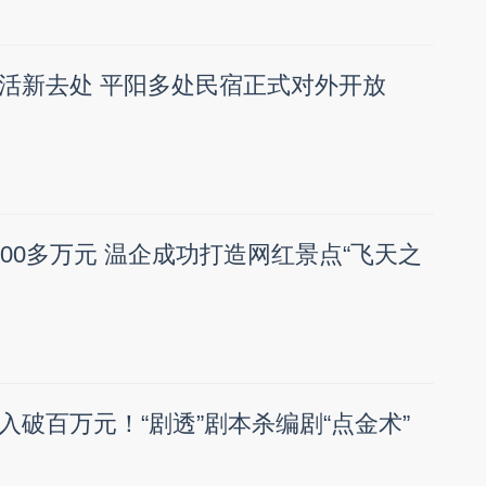
活新去处 平阳多处民宿正式对外开放
00多万元 温企成功打造网红景点“飞天之
入破百万元！“剧透”剧本杀编剧“点金术”