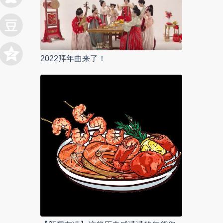
2022拜年曲来了！