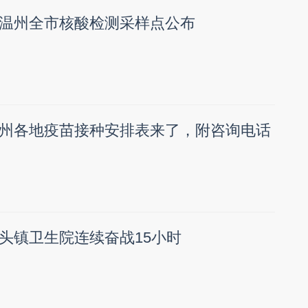
温州全市核酸检测采样点公布
州各地疫苗接种安排表来了，附咨询电话
头镇卫生院连续奋战15小时