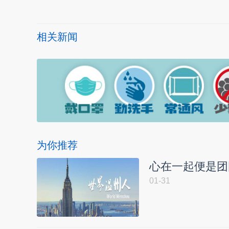
相关新闻
为你推荐
心在一起便是团
01-31