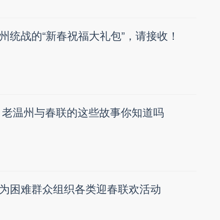
州统战的“新春祝福大礼包”，请接收！
对”，老温州与春联的这些故事你知道吗
为困难群众组织各类迎春联欢活动