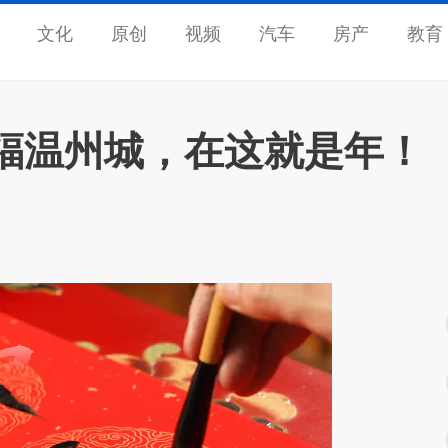
文化
原创
视频
汽车
房产
教育
福温州城，在这就是年！