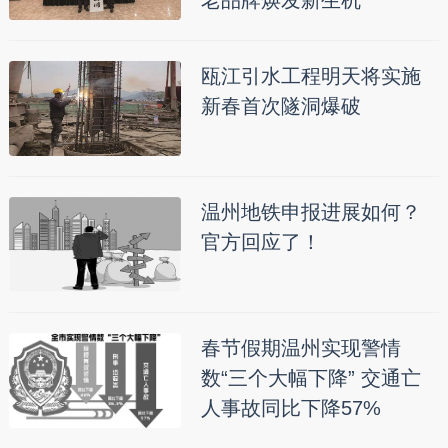
老品牌焕发新生机
瓯江引水工程明天将实施
新春首次隧洞爆破
温州地铁申报进展如何？
官方回应了！
春节假期温州实现警情
数“三个大幅下降” 交通亡
人事故同比下降57%