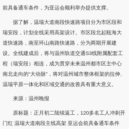
前具备通车条件，为亚运会顺利举办提供支撑。
据了解，温瑞大道南段快速路项目分为市区段和
瑞安段，计划全线采用高架设计。市区段北起瓯海大
道快速路，南至环山南路快速路，分为两期开展建
设。全线建成后，将与温州轨道交通S3线附属配套工
程（瑞安段）相连，成为贯穿未来温州都市区主中心
南北走向的“大动脉”，将对温州城市整体框架的拉伸、
温瑞平原一体化和区域交通的改善具有重大意义。
来源：温州晚报
原标题：正月初二陆续返工，120多名工人冲刺开
门红 温瑞大道南段主线高架 亚运会前具备通车条件