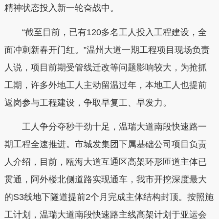
精神状态投入新一轮奋战中。
“截至目前，已有120多名工人投入工程建设，全
面冲刺新春开门红。”温州大道一期工程项目现场负责
人说，项目前期受管线迁改等问题影响较大，为抢抓
工期，许多外地工人主动留温过年，本地工人也提前
返岗参与工程建设，争取早复工、早发力。
工人争分夺秒干劲十足，温瑞大道南段快速路一
期工程全速推进。市城发集团下属基础公司项目负责
人介绍，目前，瓯海大道互通区高架环形匝道主体已
贯通，阿外楼北侧道路实现通车，我市开挖深度最大
的S3线地下隧道提前2个月完成主体结构封顶。按照施
工计划，温瑞大道南段快速路主线高架计划于亚运会