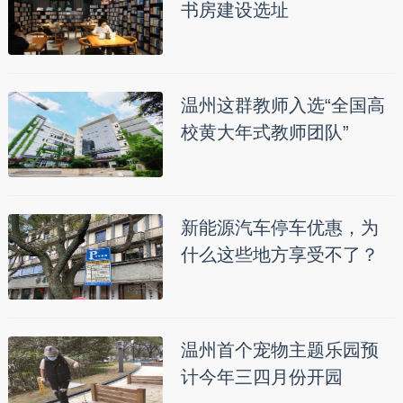
书房建设选址
温州这群教师入选“全国高
校黄大年式教师团队”
新能源汽车停车优惠，为
什么这些地方享受不了？
温州首个宠物主题乐园预
计今年三四月份开园