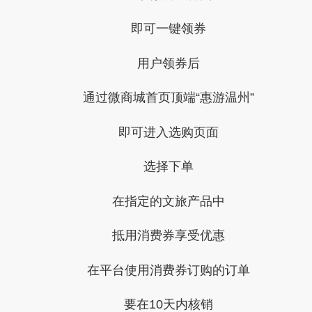
即可一键领券
用户领券后
通过微商城首页顶端
“惠游温州”
即可进入选购页面
选择下单
在指定的文旅产品中
抵用消费券享受优惠
在平台使用消费券订购的订单
要在10天内核销