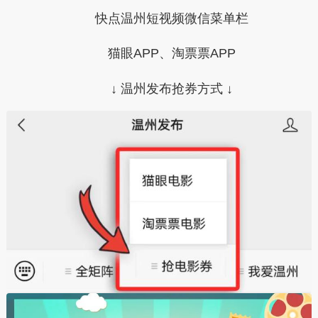
快点温州短视频微信菜单栏
猫眼APP、淘票票APP
↓ 温州发布抢券方式 ↓