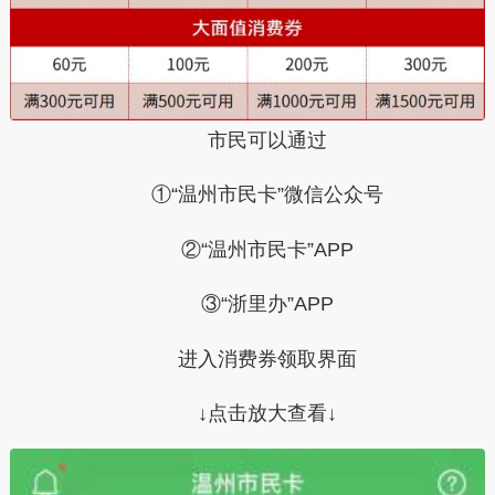
市民可以通过
①“温州市民卡”微信公众号
②“温州市民卡”APP
③“浙里办”APP
进入消费券领取界面
↓点击放大查看↓