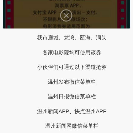
我市鹿城、龙湾、瓯海、洞头
各家电影院
均可使用该券
小伙伴们可通过以下渠道
抢券
温州发布微信菜单栏
温州日报微信菜单栏
温州新闻APP、
快点温州APP
温州新闻网微信菜单栏