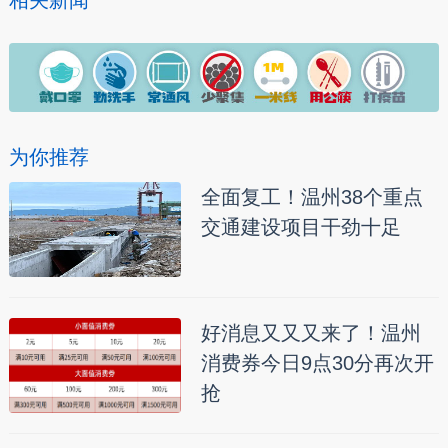
相关新闻
为你推荐
全面复工！温州38个重点
交通建设项目干劲十足
好消息又又又来了！温州
消费券今日9点30分再次开
抢