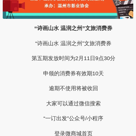
“诗画山水 温润之州”文旅消费券
“诗画山水 温润之州”文旅消费券
第五期发放时间为
2月11日9点30分
申领的消费券
有效期10天
逾期不使用将被收回
大家可以通过微信搜索
“一订出发”公众号/小程序
登录微商城首页