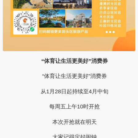
“体育让生活更美好”消费券
“
体育让生活更美好”消费券
从1月28日起持续至4月中旬
每周五上午10时开抢
本次开抢就在明天
大家记得定好闹钟