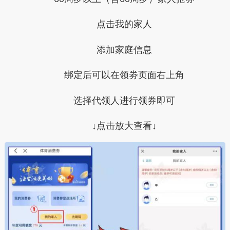
点击我的家人
添加家庭信息
绑定后可以在领劵页面右上角
选择代领人进行领券即可
↓点击放大查看↓