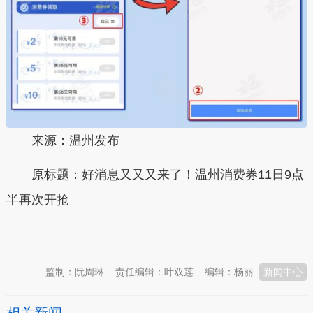
来源：温州发布
原标题：好消息又又又来了！温州消费券11日9点
半再次开抢
本文转自：
温州新闻网 66wz.com
监制：阮周琳
责任编辑：叶双莲
编辑：杨丽
新闻中心