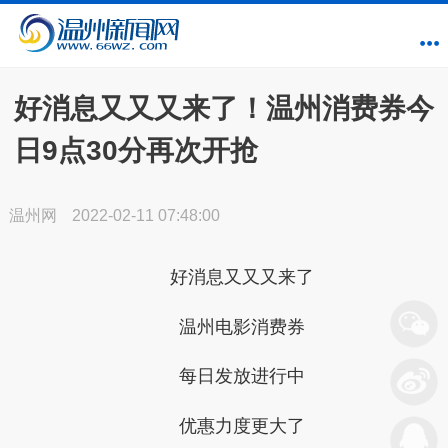
好消息又又又来了！温州消费券今
日9点30分再次开抢
温州网
2022-02-11 07:48:00
好消息又又又来了
温州电影消费券
每日发放进行中
优惠力度更大了