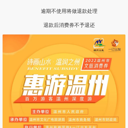
逾期不使用将做退款处理
退款后消费券不予退还