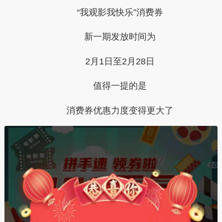
“我观影我快乐”消费券
新一期发放时间为
2月1日至2月28日
值得一提的是
消费券优惠力度变得更大了