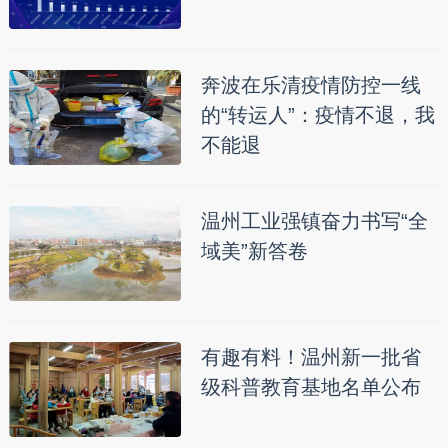
奔波在乐清疫情防控一线
的“转运人”：疫情不退，我
不能退
温州工业强镇奋力书写“全
域美”新答卷
有趣有料！温州新一批省
级科普教育基地名单公布