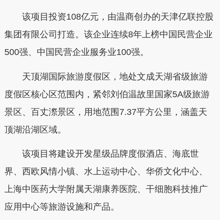
该项目投资108亿元，由温商创办的天津亿联控股
集团有限公司打造。该企业连续8年上榜中国民营企业
500强、中国民营企业服务业100强。
天顶湖国际旅游度假区，地处文成天湖省级旅游
度假区核心区范围内，紧邻刘伯温故里国家5A级旅游
景区、百丈漈景区，用地范围7.37平方公里，涵盖天
顶湖沿湖区域。
该项目将建设开发星级品牌度假酒店、海底世
界、西欧风情小镇、水上运动中心、华侨文化中心、
上海中医药大学附属天湖康养医院、干细胞科技推广
应用中心等旅游设施和产品。