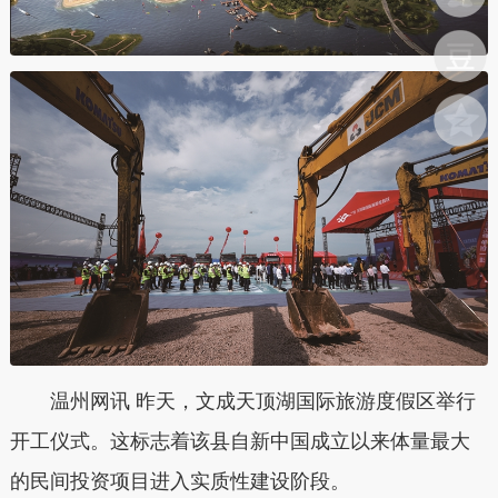
温州网讯 昨天，文成天顶湖国际旅游度假区举行
开工仪式。这标志着该县自新中国成立以来体量最大
的民间投资项目进入实质性建设阶段。