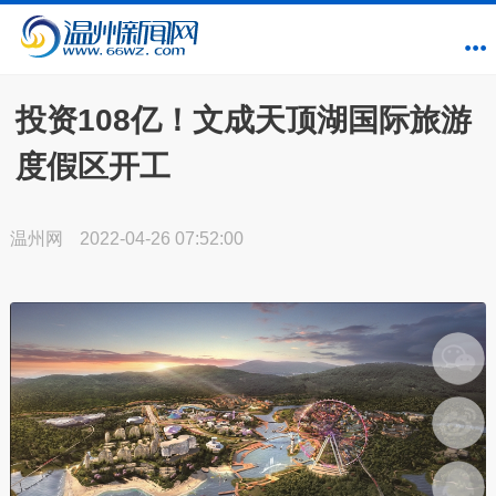
投资108亿！文成天顶湖国际旅游
度假区开工
温州网
2022-04-26 07:52:00