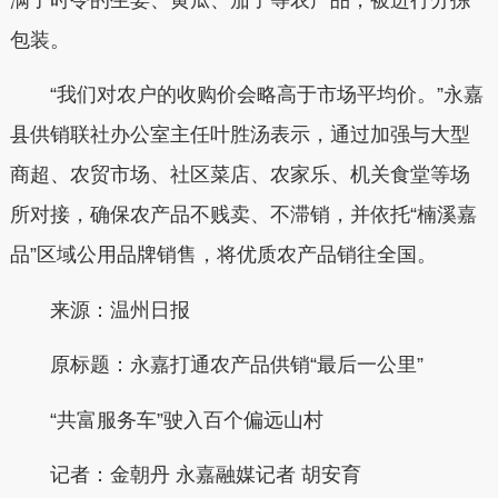
包装。
“我们对农户的收购价会略高于市场平均价。”永嘉
县供销联社办公室主任叶胜汤表示，通过加强与大型
商超、农贸市场、社区菜店、农家乐、机关食堂等场
所对接，确保农产品不贱卖、不滞销，并依托“楠溪嘉
品”区域公用品牌销售，将优质农产品销往全国。
来源：温州日报
原标题：永嘉打通农产品供销“最后一公里”
“共富服务车”驶入百个偏远山村
记者：
金朝丹 永嘉融媒记者 胡安育