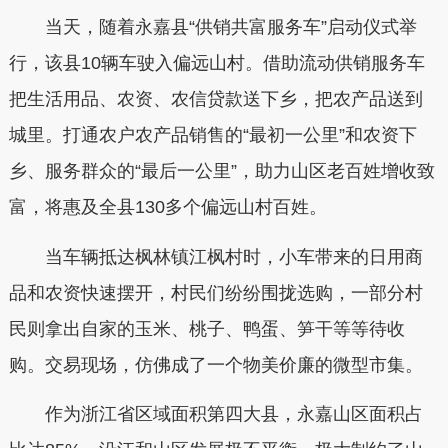
当天，随着永嘉县“供销共富服务车”启动仪式举
行，该县10辆车驶入偏远山村。借助流动供销服务车
把生活用品、农资、农信贷款送下乡，把农产品送到
城里。打通农户农产品销售的“最初一公里”和农资下
乡、服务群众的“最后一公里”，助力山区老百姓增收致
富，将惠及全县130多个偏远山村百姓。
当车辆抵达枫林镇江枫村时，小车带来的日用商
品和农资快速摆开，村民们纷纷围拢选购，一部分村
民则拿出自家的玉米、桃子、鸭蛋、笋干等等待收
购。交易现场，仿佛成了一个物美价廉的微型市集。
作为浙江省区域面积第四大县，永嘉山区面积占