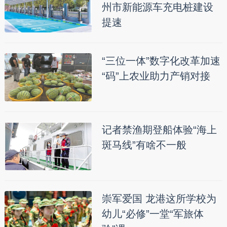
州市新能源车充电桩建设
提速
“三位一体”数字化改革加速
“码”上农业助力产销对接
记者禁渔期登船体验“海上
斑马线”有啥不一般
崇军爱国 龙港这所学校为
幼儿“必修”一堂“军旅体