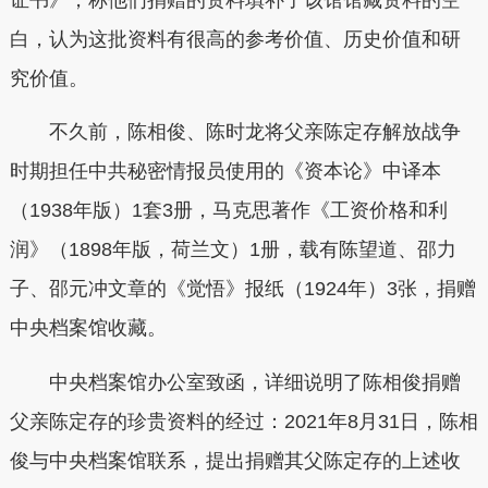
白，认为这批资料有很高的参考价值、历史价值和研
究价值。
不久前，陈相俊、陈时龙将父亲陈定存解放战争
时期担任中共秘密情报员使用的《资本论》中译本
（1938年版）1套3册，马克思著作《工资价格和利
润》（1898年版，荷兰文）1册，载有陈望道、邵力
子、邵元冲文章的《觉悟》报纸（1924年）3张，捐赠
中央档案馆收藏。
中央档案馆办公室致函，详细说明了陈相俊捐赠
父亲陈定存的珍贵资料的经过：2021年8月31日，陈相
俊与中央档案馆联系，提出捐赠其父陈定存的上述收