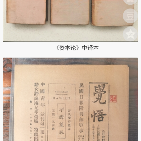
《资本论》中译本