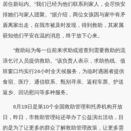
居住新站内。“我们已经为他们联系到家人，会尽快安
排她们与家人团聚。”据介绍，两位女孩因与家中有矛
盾离家出走，在我市被及时发现，得到救助，其家属
获知他们平安在温的消息，终于放下心来。
“救助站为每一位前来求助或巡查到需要救助的流
浪乞讨人员提供救助。”该负责人表示，求助热线、值
班窗口均实行24小时全天候服务，为临时遇困者提供
食宿、医疗、通信联系、甄别寻亲、返程车票、护送
返乡、回访慰问等多种服务。
6月19日是第10个全国救助管理和托养机构开放
日，昨日，市救助管理站还举办了公益演出活动，目
的是为了让更多的群众了解救助管理政策，让更多需