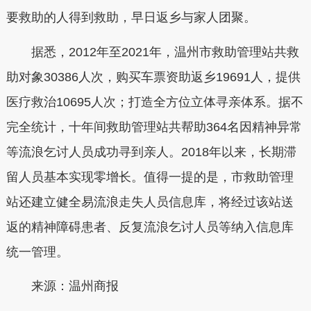
要救助的人得到救助，早日返乡与家人团聚。
据悉，2012年至2021年，温州市救助管理站共救
助对象30386人次，购买车票资助返乡19691人，提供
医疗救治10695人次；打造全方位立体寻亲体系。据不
完全统计，十年间救助管理站共帮助364名因精神异常
等流浪乞讨人员成功寻到亲人。2018年以来，长期滞
留人员基本实现零增长。值得一提的是，市救助管理
站还建立健全易流浪走失人员信息库，将经过该站送
返的精神障碍患者、反复流浪乞讨人员等纳入信息库
统一管理。
来源：温州商报