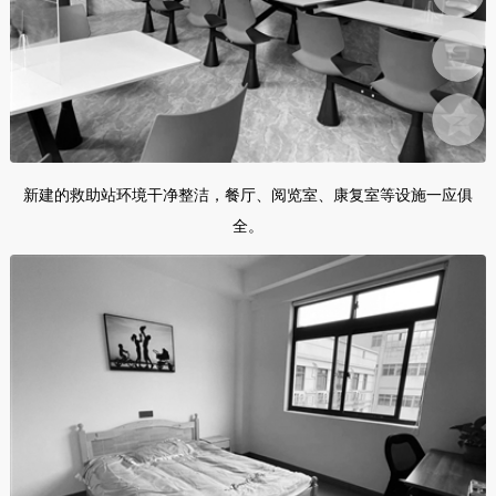
新建的救助站环境干净整洁，餐厅、阅览室、康复室等设施一应俱
全。