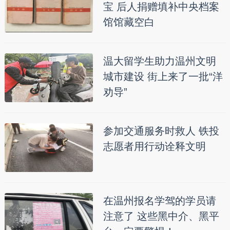
宝 后人捐赠填补中央档案
馆馆藏空白
温大留学生助力温州文明
城市建设 街上来了一批“洋
劝导”
参加交通服务时救人 铁投
志愿者用行动诠释文明
在温州报名学驾的学员请
注意了 这些黑中介、黑平