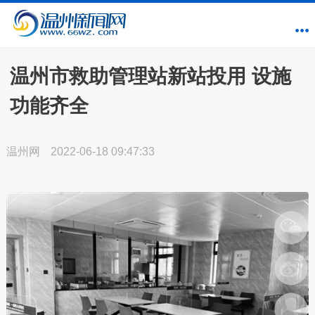
温州市救助管理站新站投用 设施
功能齐全
温州网
2022-06-18 09:47:33