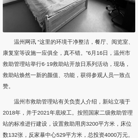
温州网讯 “这里的环境干净整洁，餐厅、阅览室、
康复室等设施一应俱全，真不错。”6月16日，温州市
救助管理站举行6·19救助站开放日系列活动，现场，
救助站焕然一新的颜值、功能，获得参观人员一致点
赞。
温州市救助管理站有关负责人介绍，新站立项于
2018年，并于2021年底竣工。按照国家二级救助管理
站的标准进行建设，设置救助用房3200平方米，床位
数132张，反家暴中心529平方米，总投资4000万元。