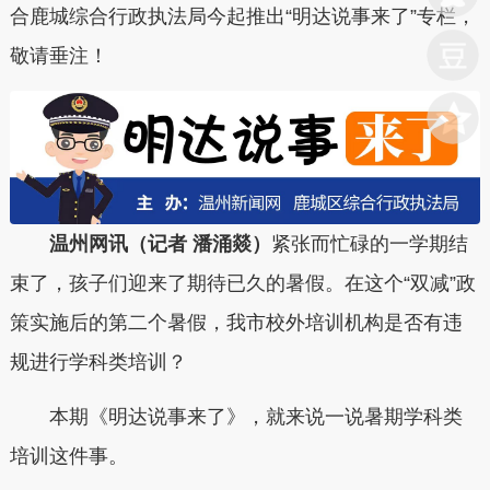
合鹿城综合行政执法局今起推出“明达说事来了”专栏，
敬请垂注！
温州网讯（记者 潘涌燚）
紧张而忙碌的一学期结
束了，孩子们迎来了期待已久的暑假。在这个“双减”政
策实施后的第二个暑假，我市校外培训机构是否有违
规进行学科类培训？
本期《明达说事来了》，就来说一说暑期学科类
培训这件事。