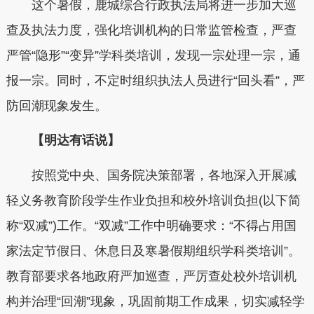
这个暑假，鹿城综合行政执法局将进一步加大巡
查及执法力度，强化培训机构的日常监管检查，严查
严管“隐形”“变异”学科类培训，发现一宗处理一宗，通
报一宗。同时，不定时组织执法人员进行“回头看”，严
防回潮现象发生。
【明达有话说】
按照党中央、国务院决策部署，各地深入开展减
轻义务教育阶段学生作业负担和校外培训负担(以下简
称“双减”)工作。“双减”工作中明确要求：“不得占用国
家法定节假日、休息日及寒暑假期组织学科类培训”。
教育部要求各地政府严加巡查，严厉查处校外培训机
构并治理“回潮”现象，巩固前期工作成果，切实减轻学