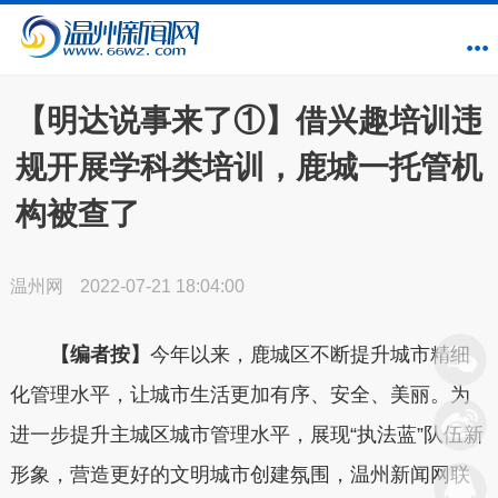
【明达说事来了①】借兴趣培训违
规开展学科类培训，鹿城一托管机
构被查了
温州网
2022-07-21 18:04:00
【编者按】
今年以来，鹿城区不断提升城市精细
化管理水平，让城市生活更加有序、安全、美丽。为
进一步提升主城区城市管理水平，展现“执法蓝”队伍新
形象，营造更好的文明城市创建氛围，温州新闻网联