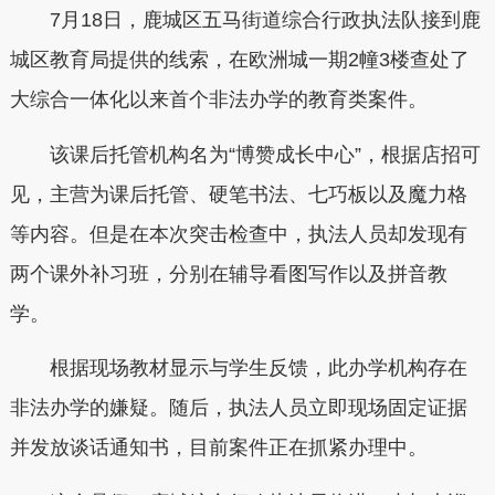
7月18日，鹿城区五马街道综合行政执法队接到鹿
城区教育局提供的线索，在欧洲城一期2幢3楼查处了
大综合一体化以来首个非法办学的教育类案件。
该课后托管机构名为“博赞成长中心”，根据店招可
见，主营为课后托管、硬笔书法、七巧板以及魔力格
等内容。但是在本次突击检查中，执法人员却发现有
两个课外补习班，分别在辅导看图写作以及拼音教
学。
根据现场教材显示与学生反馈，此办学机构存在
非法办学的嫌疑。随后，执法人员立即现场固定证据
并发放谈话通知书，目前案件正在抓紧办理中。