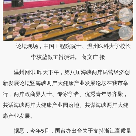
论坛现场，中国工程院院士、温州医科大学校长
李校堃做主旨演讲。 蒋文广 摄
温州网讯 昨天下午，第八届海峡两岸民营经济创
新发展论坛暨海峡两岸大健康产业发展论坛在我市举
行，两岸政商界人士、专家学者、优秀青年等齐聚，
共话海峡两岸大健康产业园落地、共谋海峡两岸大健
康产业发展。
据悉，今年5月，国台办出台关于支持浙江高质量