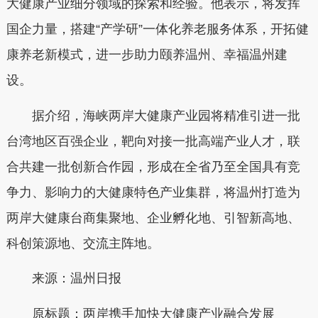
大健康产业细分领域的探索和经验。他表示，将发挥
国企力量，搭建“产学研”一体化养老服务体系，开拓健
康养老新模式，进一步助力颐养温州、幸福温州建
设。
据介绍，海峡两岸大健康产业园将精准引进一批
台湾地区百强企业，靶向对接一批高端产业人才，联
合共建一批创新合作园，形成在全省乃至全国具有竞
争力、影响力的大健康特色产业集群，将温州打造为
两岸大健康台商集聚地、企业孵化地、引智新高地、
科创策源地、交流主阵地。
来源：温州日报
原标题：两岸携手加快大健康产业融合发展