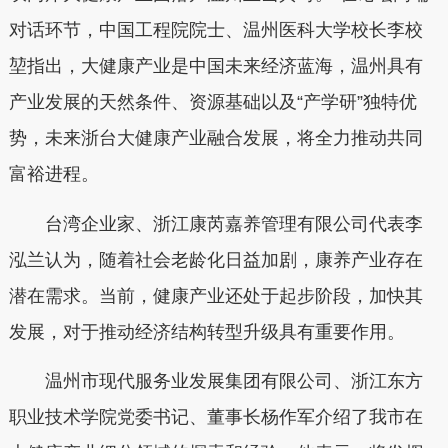
对话环节，中国工程院院士、温州医科大学校长李校
堃指出，大健康产业是中国未来经济蓝海，温州具有
产业发展的天然条件、资源基础以及“产学研”独特优
势，未来浙台大健康产业融合发展，将全力推动共同
富裕进程。
台湾企业家、浙江康芮嘉养管理有限公司代表李
泓兰认为，随着社会老龄化日益加剧，康养产业存在
潜在需求。当前，健康产业还处于起步阶段，加快其
发展，对于推动经济结构转型升级具有重要作用。
温州市现代服务业发展集团有限公司、浙江东方
职业技术学院党委书记、董事长杨作军介绍了我市在