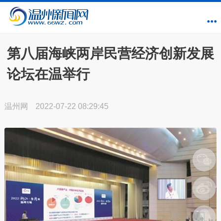
第八届海峡两岸民营经济创新发展
论坛在温举行
温州网
2022-07-22 08:29:45