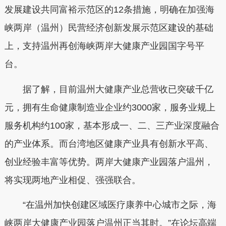
发展建设共同富裕示范区的12条措施，明确在加强海
峡两岸（温州）民营经济创新发展示范区建设的基础
上，支持温州再创海峡两岸大健康产业园国字号平
台。
据了解，目前温州大健康产业总营收已突破千亿
元，拥有生命健康制造业企业约3000家，服务业规上
服务机构约100家，基本形成一、二、三产业深度融合
的产业体系。而台湾地区健康产业具有创新水平高、
创业经验丰富等优势。两岸大健康产业园落户温州，
将实现两地产业相促、强强联合。
“在温州加快创建区域医疗康养中心城市之际，海
峡两岸大健康产业园落户温州正当其时。”在论坛高端