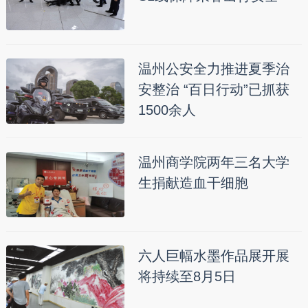
温州公安全力推进夏季治
安整治 “百日行动”已抓获
1500余人
温州商学院两年三名大学
生捐献造血干细胞
六人巨幅水墨作品展开展
将持续至8月5日