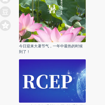
今日迎来大暑节气，一年中最热的时候
到了！