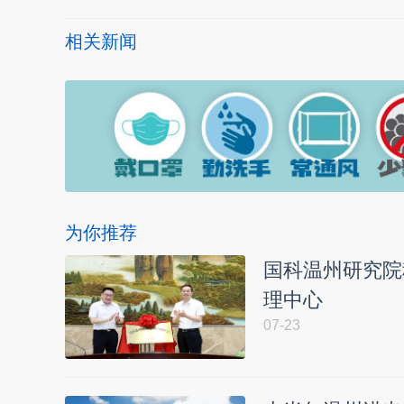
相关新闻
为你推荐
国科温州研究院
理中心
07-23