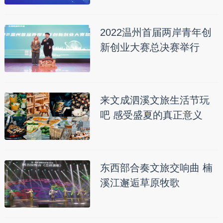
2022温州首届两岸青年创
新创业大赛总决赛举行
来文成泗溪文旅生活节玩
吧 感受盛夏的真正意义
东西部合奏文旅交响曲 楠
溪江邂逅草原牧歌