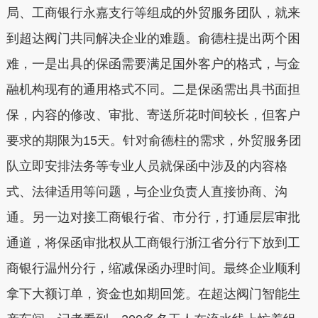
局、工商银行永嘉支行等组成的外贸服务团队，就来
到超达阀门共同解决企业的难题。俞德柱提出两个困
难，一是出具的保函需要满足国外客户的格式，与金
融机构现有的通用格式不同。二是保函需出具书面担
保，内容的修改、审批、寄送所花时间较长，但客户
要求的期限为15天。针对俞德柱的需求，外贸服务团
队立即安排法务等专业人员就保函中涉及的内容格
式、法律适用等问题，与企业负责人直接协商、沟
通。另一边对接工商银行省、市分行，打通层层审批
通道，将保函审批权从工商银行浙江省分行下放到工
商银行温州分行，缩减保函办理时间。最终企业顺利
拿下大额订单，资金也如期回笼。在超达阀门智能生