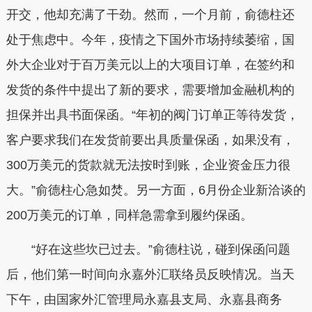
开交，他却充满了干劲。然而，一个月前，俞德柱还
处于焦虑中。今年，疫情之下国外市场持续萎缩，国
外大企业对于百万美元以上的大项目订单，在签约和
发货的条件中提出了新的要求，需要增加金融机构的
担保并出具书面保函。“年初的阀门订单正等待发货，
客户要求我们在发货前要出具质量保函，如果没有，
300万美元的货款就无法按时到账，企业资金压力很
大。”俞德柱心急如焚。另一方面，6月份企业新洽谈的
200万美元的订单，同样急需拿到履约保函。
“好在这些坎已过去。”俞德柱说，碰到保函问题
后，他们第一时间向永嘉外汇联络员反映情况。当天
下午，由国家外汇管理局永嘉县支局、永嘉县商务