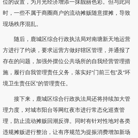
位的设置，为月光经济增添一抹靓丽色彩。但与此同
时，一些不属于商圈商户的流动摊贩随意摆摊，导致
现场秩序混乱。
随后，鹿城区综合行政执法局对南塘新天地运营
方进行了约谈，要求运营方做好辖区管理，并通报了
存在的问题，加强外摆位公共场所的自我经营管理措
施，履行自我管理责任义务，落实好“门前三包”及“环
境卫生责任区”的管理责任。
接下来，鹿城区综合行政执法局还将持续加大管
理力度，对城市阳台等网红夜市进行常态化巡查管
理，防止流动摊贩回潮反弹。同时有针对性地对各类
违规摊贩进行整治，让有序规范为提振消费增加新场