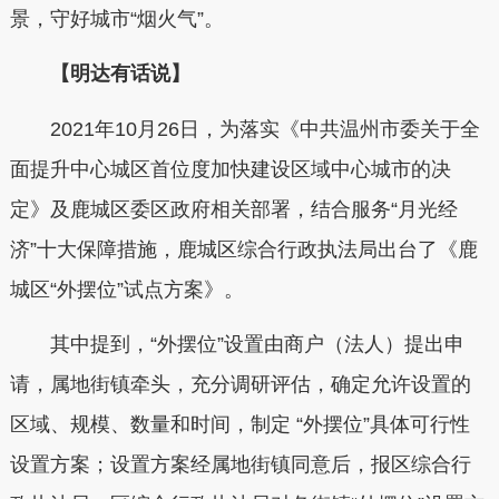
景，守好城市“烟火气”。
【明达有话说】
2021年10月26日，为落实《中共温州市委关于全
面提升中心城区首位度加快建设区域中心城市的决
定》及鹿城区委区政府相关部署，结合服务“月光经
济”十大保障措施，鹿城区综合行政执法局出台了《鹿
城区“外摆位”试点方案》。
其中提到，“外摆位”设置由商户（法人）提出申
请，属地街镇牵头，充分调研评估，确定允许设置的
区域、规模、数量和时间，制定 “外摆位”具体可行性
设置方案；设置方案经属地街镇同意后，报区综合行