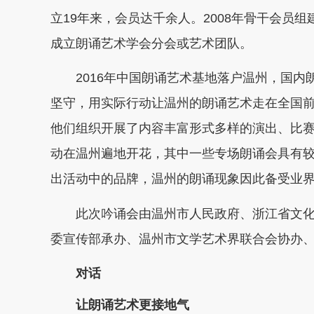
立19年来，会员达千余人。2008年骨干会员
成立朗诵艺术学会分会或艺术团队。
2016年中国朗诵艺术基地落户温州，国内朗
坚守，用实际行动让温州的朗诵艺术走在全国
他们组织开展了内容丰富形式多样的演出、比
动在温州遍地开花，其中一些专场朗诵会具有
出活动中的品牌，温州的朗诵现象因此备受业
此次吟诵会由温州市人民政府、浙江省文化
委宣传部承办、温州市文学艺术界联合会协办
对话
让朗诵艺术更接地气