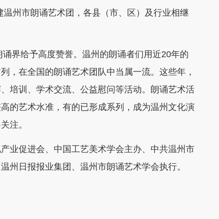
组建温州市朗诵艺术团，各县（市、区）及行业相继
诵界给予高度赞誉。温州的朗诵者们用近20年的
前列，在全国的朗诵艺术团队中当属一流。这些年，
赛、培训、学术交流、公益慰问等活动。朗诵艺术活
较高的艺术水准，有的已形成系列，成为温州文化演
界关注。
产业促进会、中国工艺美术学会主办、中共温州市
、温州日报报业集团、温州市朗诵艺术学会执行。