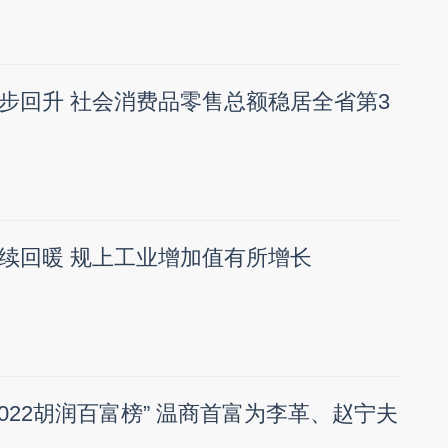
步回升 社会消费品零售总额稳居全省第3
续回暖 规上工业增加值有所增长
2022胡润百富榜” 温商首富为李革、赵宁夫