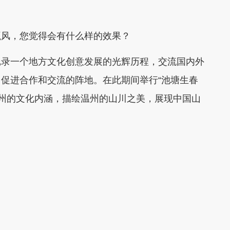
风，您觉得会有什么样的效果？
录一个地方文化创意发展的光辉历程，交流国内外
促进合作和交流的阵地。在此期间举行“池塘生春
温州的文化内涵，描绘温州的山川之美，展现中国山