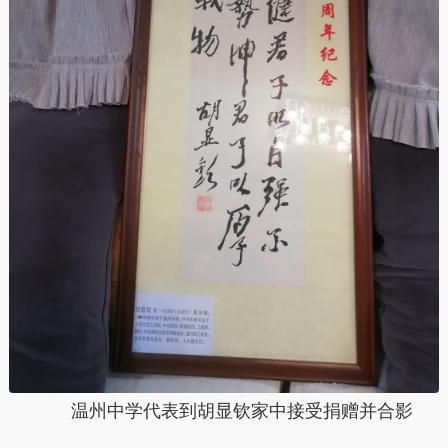
温州中学代表到胡显钦家中接受捐赠并合影