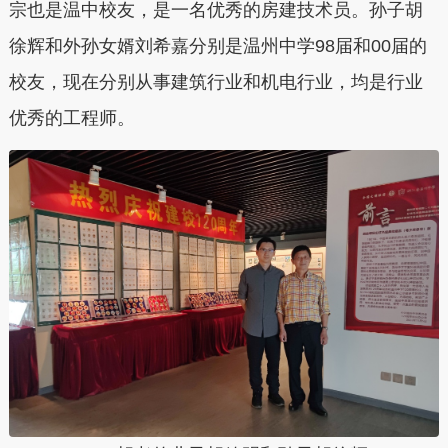
宗也是温中校友，是一名优秀的房建技术员。孙子胡
徐辉和外孙女婿刘希嘉分别是温州中学98届和00届的
校友，现在分别从事建筑行业和机电行业，均是行业
优秀的工程师。