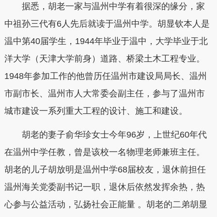
据悉，胡老一家与温州中学有着很深的缘分，家
中祖孙三代有6人先后就读于温州中学。胡显钦本人是
温中第40届学生，1944年毕业于温中，大学毕业于北
洋大学（天津大学前身）道路、桥梁土木工程专业。
1948年参加工作的他曾历任温州市建设局局长、温州
市副市长、温州市人大常委会副主任，参与了温州市
城市建设一系列重大工程的设计、施工和建设。
胡老的妻子俞华珍女士今年96岁，上世纪60年代
在温州中学任教，曾是该校一名物理老师兼班主任。
胡老的儿子胡放明是温州中学68届校友，退休前担任
温州海关党委副书记一职，退休后依然发挥余热，热
心参与公益活动，弘扬社会正能量 。胡老的二弟胡显