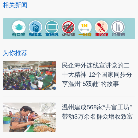
相关新闻
为你推荐
民企海外连线宣讲党的二
十大精神 12个国家同步分
享温州“5双鞋”的故事
温州建成568家“共富工坊”
带动3万余名群众增收致富