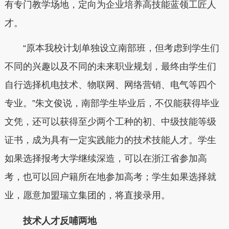
有专门教学场地，定向为企业培养高技能蓝领工匠人
才。
“原本我校计划单独设立南部班，但考虑到学生们
不同的兴趣以及不同的未来职业规划，最终由学生们
自行选择机电技术、物联网、网络营销、电气等四个
专业。”朱文俊说，南部学生毕业后，不仅能获得毕业
文凭，还可以获得至少两个工种的初、中级技能等级
证书，成为具有一定实践能力的技术技能人才。学生
如果选择报考大学继续深造，可以在浙江省参加高
考，也可以回户籍所在地参加高考；学生如果选择就
业，愿意加盟瑞立集团的，将直接录用。
技术人才反哺两地