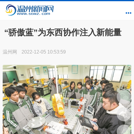
“骄傲蓝”为东西协作注入新能量
温州网
2022-12-05 10:53:59