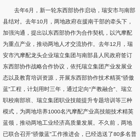
去年6月，新一轮东西部协作启动，瑞安市与南部
县结对。去年10月，两地政府在援南干部的牵头下，
加强沟通，提出以东西部协作为合作契机，以汽摩配
为重点产业，推动两地人才交流协作。去年12月，瑞
安市汽摩配龙头企业瑞立集团与南部县人民政府签订
东西部协作战略合作协议，依托瑞立集团产业发展业
态以及教育培训资源，开展东西部协作技术精英“骄傲
蓝”工程，计划用时三年，通过定向“产教融合”、瑞立
职校南部班、瑞立集团职业技能提升专题培训等三种
模式，为两地培养1000名汽摩配产业高技能技术精英
蓝领，推动两地工业经济高质量发展。不久前，两地
已联合召开“骄傲蓝”工作推进会，已经选送了80多名普