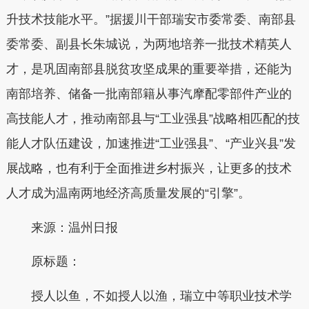
升技术技能水平。”据援川干部瑞安市委常委、南部县
委常委、副县长朱城说，为两地培养一批技术精英人
才，是巩固南部县脱贫攻坚成果的重要举措，还能为
南部培养、储备一批南部籍从事汽摩配零部件产业的
高技能人才，推动南部县与“工业强县”战略相匹配的技
能人才队伍建设，加速推进“工业强县”、“产业兴县”发
展战略，也有利于全面推进乡村振兴，让更多的技术
人才成为温南两地经济高质量发展的“引擎”。
来源：温州日报
原标题：
授人以鱼，不如授人以渔，瑞立中等职业技术学