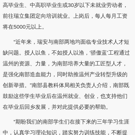
高毕业生、中高职毕业生或30岁以下未就业劳动者，
前往瑞立集团定向培训就业。上岗后，每人每月工资
将在5000元以上。
“近年来，瑞安与南部两地均面临专业技术人才短
缺问题。授人以鱼，不如授人以渔，‘骄傲蓝’工程通过
温州的资源、力量，为南部培养大量的工匠型人才，
是强化南部造血能力，同时助推温州产业转型升级的
创新举措。”南部县教科体局相关负责人介绍，南部既
鼓励这些学生毕业后在温州就业、创业，也支持他们
在毕业后回乡发展，并对此提供必要的帮助。
“期盼我们的南部学生们在接下来的三年学习生涯
中，认真学习理论知识，踏实努力训练技能，不断提