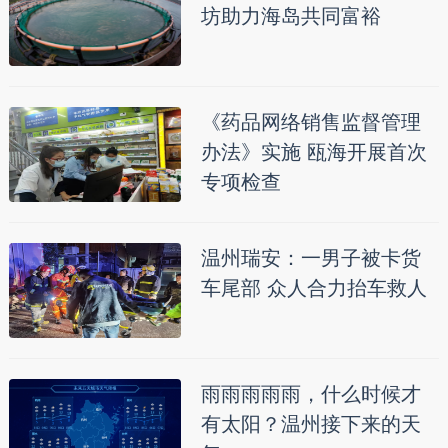
坊助力海岛共同富裕
《药品网络销售监督管理
办法》实施 瓯海开展首次
专项检查
温州瑞安：一男子被卡货
车尾部 众人合力抬车救人
雨雨雨雨雨，什么时候才
有太阳？温州接下来的天