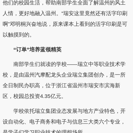
他们的校园生活，帮助南部学生全面了解温州的风土
人情，更好地融入温州。“瑞安这里竟然还有活字印刷
啊”邓明桐兴奋地说，原来课本上看到的活字印刷是可
以触摸到的。
“订单”培养蓝领精英
南部学生们就读的学校——瑞立中等职业技术学
校，是由温州汽摩配龙头企业瑞立集团创办，是一所
全日制民办职高，位于浙江省温州市瑞安市滨海新
区，校园总投资4.35亿元。
学校依托瑞立集团业态发展与地方产业特色，开
设自动化、电子商务和电子与信息三大类六个专业，
是学子们学习职业技术的理想场所。