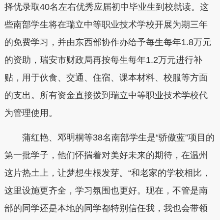
择优录取40名左右优秀应届初中毕业生到校就读。这
些南部学生将在瑞立中等职业技术学校开展为期三年
的免费学习，并由东西部协作办给予每生每年1.8万元
的资助，瑞安市财政局再按每生每年1.2万元进行补
贴，用于伙食、交通、住宿、课本材料、校服等方面
的支出。所有资金直接拨到瑞立中等职业技术学校代
为管理使用。
蒲红艳、邓明桐等38名南部学生是“骄傲蓝”项目的
第一批学子，他们怀揣着对美好未来的期待，在温州
这片热土上，让梦想生根发芽。“和老家的学校相比，
这里设施更齐全，学习氛围也更好。现在，不管是南
部的同学还是本地的同学都特别信任我，我也会带领