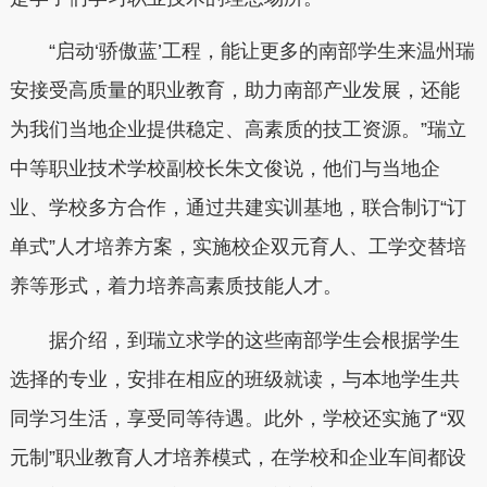
“启动‘骄傲蓝’工程，能让更多的南部学生来温州瑞
安接受高质量的职业教育，助力南部产业发展，还能
为我们当地企业提供稳定、高素质的技工资源。”瑞立
中等职业技术学校副校长朱文俊说，他们与当地企
业、学校多方合作，通过共建实训基地，联合制订“订
单式”人才培养方案，实施校企双元育人、工学交替培
养等形式，着力培养高素质技能人才。
据介绍，到瑞立求学的这些南部学生会根据学生
选择的专业，安排在相应的班级就读，与本地学生共
同学习生活，享受同等待遇。此外，学校还实施了“双
元制”职业教育人才培养模式，在学校和企业车间都设