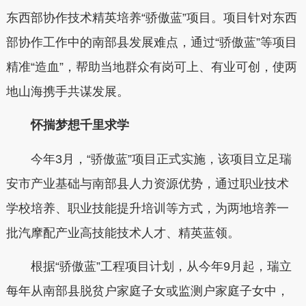
东西部协作技术精英培养“骄傲蓝”项目。项目针对东西
部协作工作中的南部县发展难点，通过“骄傲蓝”等项目
精准“造血”，帮助当地群众有岗可上、有业可创，使两
地山海携手共谋发展。
怀揣梦想千里求学
今年3月，“骄傲蓝”项目正式实施，该项目立足瑞
安市产业基础与南部县人力资源优势，通过职业技术
学校培养、职业技能提升培训等方式，为两地培养一
批汽摩配产业高技能技术人才、精英蓝领。
根据“骄傲蓝”工程项目计划，从今年9月起，瑞立
每年从南部县脱贫户家庭子女或监测户家庭子女中，