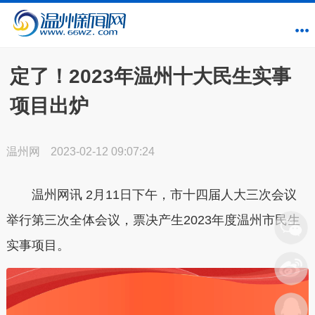
定了！2023年温州十大民生实事
项目出炉
温州网
2023-02-12 09:07:24
温州网讯 2月11日下午，市十四届人大三次会议
举行第三次全体会议，票决产生2023年度温州市民生
实事项目。