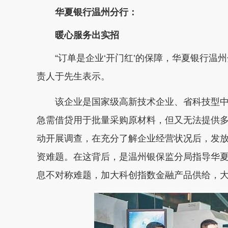
华夏银行温州分行：
暖心服务出实招
“订单是企业‘开门红’的保障，华夏银行温州分
责人于先生表示。
该企业是国家级高新技术企业、省科技型中
急需借贷用于批量采购原材料，但又无法提供
动开展调查，在充分了解企业经营状况后，发放了
资难题。在这背后，是温州银保监分局指导华
息不对称难题，加大科创指数金融产品供给，