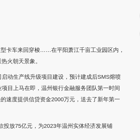
型卡车来回穿梭……在平阳萧江千亩工业园区内，
派热火朝天景象。
启动生产线升级项目建设，预计建成后SMS熔喷
企业项目上马在即，温州银行金融服务团队第一时间
的速度提供信贷资金2000万元，送去了新年第一
放75亿元，为2023年温州实体经济发展铺