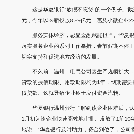
这是华夏银行“放假不忘贷”的一个例子。截至1
元，今年以来新投放8.89亿元，惠及小微企业22
服务实体经济，彰显金融赋能担当。华夏银
落实服务企业的系列工作举措，春节假期不停工
切实支持和促进地方经济的发展。
不久前，温州一电气公司因生产规模扩大，
贷款的授信期限、用款期限均为1年，到期需要
得贷款。这就导致企业疲于应付资金流转。
华夏银行温州分行了解到该企业困难后，认为
1月初为该企业快速高效地审批、发放了1笔10
地说：“华夏银行及时助力，资金到位了，公司