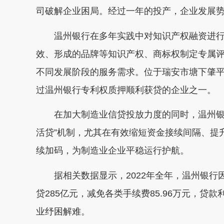
司破解企业困局。经过一年的投产，企业发展势
温州银行在多年实践中对知识产权融资进行
效、形成的品牌等知识产权、商标权制定专属评
不同发展阶段的服务需求。位于瑞安市塘下肇
过温州银行专利权质押顺利获贷的企业之一。
在加大制造业信贷投放力度的同时，温州银行
活贷”机制，尤其在有效缩短资金接续间隔、提
续加码，为制造业企业平稳运行护航。
据相关数据显示，2022年全年，温州银行因
贷285亿元，减免各类手续费85.96万元，贷
业纾困解难。