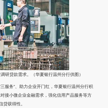
调研贷款需求。（华夏银行温州分行供图）
三服务”、助力企业开门红，华夏银行温州分行积
动对接小微企业金融需求，强化信用产品服务等方
业信贷获得性。