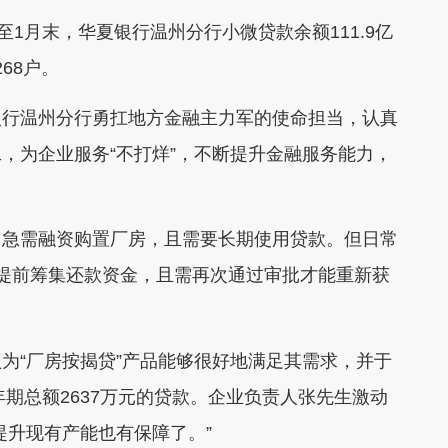
月末，华夏银行温州分行小微贷款余额111.9亿
68户。
行温州分行勇扛地方金融主力军的使命担当，认真
，为企业服务“不打烊”，不断提升金融服务能力，
急需融资购置厂房，且需要长期使用贷款。但日常
提前筹集还款资金，且需再次通过审批才能重新获
“厂房按揭贷”产品能够很好地满足其需求，并于
年期总额2637万元的贷款。企业负责人张先生激动
提升现有产能也有保障了。”