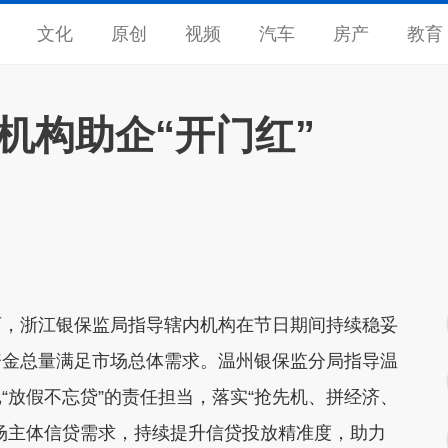
文化
原创
视频
汽车
房产
教育
机构助企“开门红”
，浙江银保监局指导辖内机构在节日期间持续稳妥
资金总量满足市场总体需求。温州银保监分局指导温
“放假不忘贷”的责任担当，落实“抢先机、拼经济、
场主体信贷需求，持续提升信贷投放精准度，助力