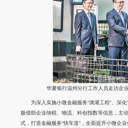
华夏银行温州分行工作人员走访企业
为深入实施小微金融服务“滴灌工程”、深化“
极借助企业纳税、物流、科创指数等信息，主
式，打造金融服务“快车道”，全面提升小微企