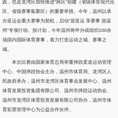
践，也是龙湾区加快推进“两区”创建（省级体育现代化
区、省级赛事集聚区）的重要举措。今年，温州以承
办亚运会重大赛事为契机，启动“迎亚运 享赛事 游温
州”专项行动。按计划，今年温州将申办或组织100余
场国内国际体育赛事，着力打造运动之城、赛事之
城。
本次比赛由国家体育总局举重摔跤柔道运动管理
中心、中国摔跤协会主办，温州市体育局、龙湾区人
民政府承办，温州市龙湾区体育事业发展中心、温州
体育发展投资集团有限公司、温州市摔跤运动协会、
温州市龙湾区体育投资发展有限公司协办，温州市体
育彩票管理中心为公益合作伙伴。