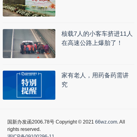
核载7人的小客车挤进11人
在高速公路上爆胎了！
家有老人，用药备药需讲
究
国新办发函2006.78号 Copyright © 2021
66wz.com
. All
rights reserved.
浙ICP备09100296-11