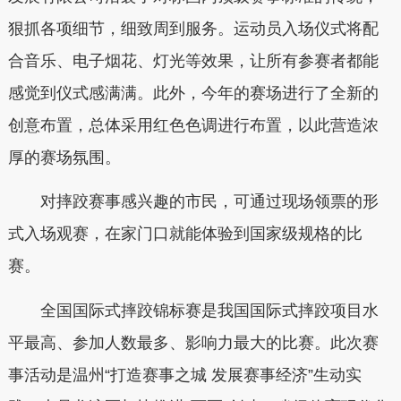
狠抓各项细节，细致周到服务。运动员入场仪式将配
合音乐、电子烟花、灯光等效果，让所有参赛者都能
感觉到仪式感满满。此外，今年的赛场进行了全新的
创意布置，总体采用红色色调进行布置，以此营造浓
厚的赛场氛围。
对摔跤赛事感兴趣的市民，可通过现场领票的形
式入场观赛，在家门口就能体验到国家级规格的比
赛。
全国国际式摔跤锦标赛是我国国际式摔跤项目水
平最高、参加人数最多、影响力最大的比赛。此次赛
事活动是温州“打造赛事之城 发展赛事经济”生动实