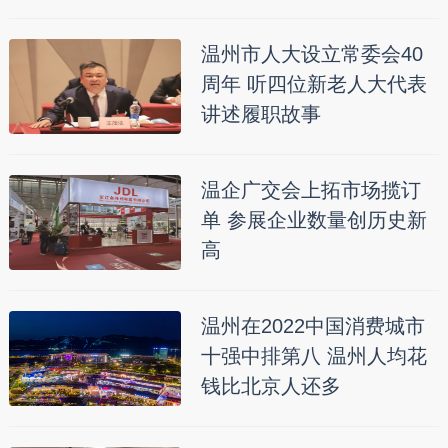
温州市人大设立常委会40
周年 听四位新老人大代表
讲述履职故事
温企广交会上拓市场揽订
单 参展企业数量创历史新
高
温州在2022中国消费城市
十强中排第八 温州人均花
钱比北京人还多