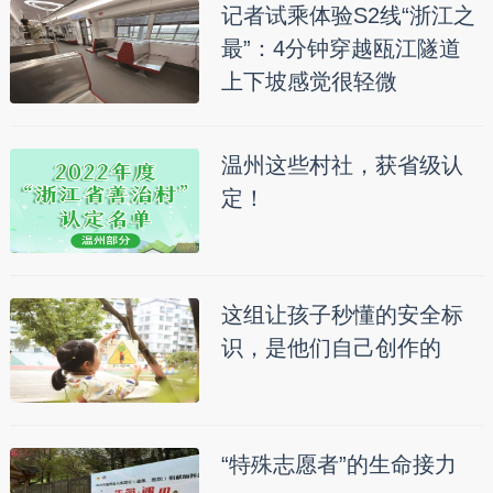
记者试乘体验S2线“浙江之
最”：4分钟穿越瓯江隧道
上下坡感觉很轻微
温州这些村社，获省级认
定！
这组让孩子秒懂的安全标
识，是他们自己创作的
“特殊志愿者”的生命接力