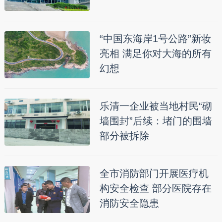
“中国东海岸1号公路”新妆
亮相 满足你对大海的所有
幻想
乐清一企业被当地村民“砌
墙围封”后续：堵门的围墙
部分被拆除
全市消防部门开展医疗机
构安全检查 部分医院存在
消防安全隐患