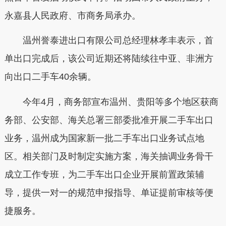
永嘉县人民政府、市商务局承办。
温州誉泰进出口有限公司总经理林孝丰表示，首
单出口完成后，该公司近期还将陆续往中亚、非洲方
向出口二手车40余辆。
今年4月，商务部宣布温州、贵阳等多个地区获商
务部、公安部、海关总署三部委批准开展二手车出口
业务，温州成为国家新一批二手车出口业务试点地
区。相关部门及时制定实施方案，海关抽调业务骨干
成立工作专班，为二手车出口企业开展前置政策辅
导，提供一对一的规范申报指导、单证提前审核等便
捷服务。