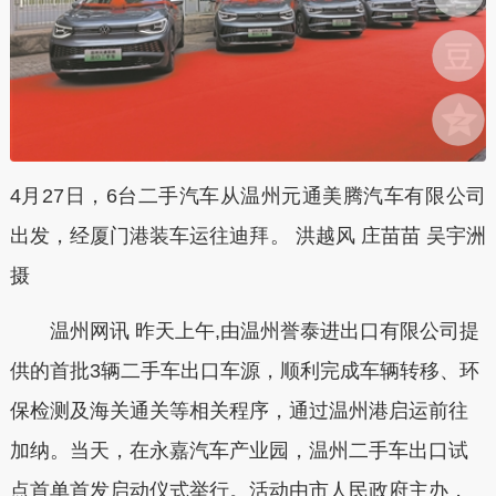
4月27日，6台二手汽车从温州元通美腾汽车有限公司
出发，经厦门港装车运往迪拜。 洪越风 庄苗苗 吴宇洲
摄
温州网讯 昨天上午,由温州誉泰进出口有限公司提
供的首批3辆二手车出口车源，顺利完成车辆转移、环
保检测及海关通关等相关程序，通过温州港启运前往
加纳。当天，在永嘉汽车产业园，温州二手车出口试
点首单首发启动仪式举行。活动由市人民政府主办，